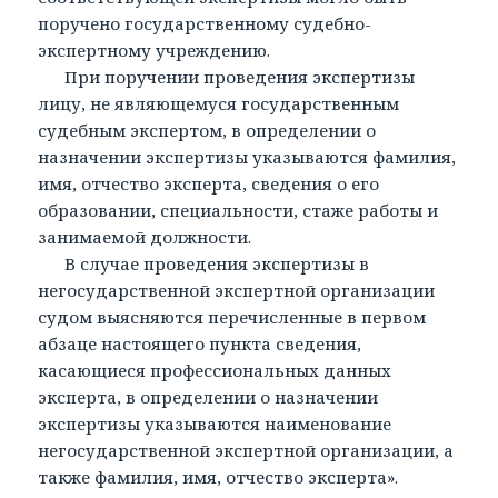
поручено государственному судебно-
экспертному учреждению.
При поручении проведения экспертизы
лицу, не являющемуся государственным
судебным экспертом, в определении о
назначении экспертизы указываются фамилия,
имя, отчество эксперта, сведения о его
образовании, специальности, стаже работы и
занимаемой должности.
В случае проведения экспертизы в
негосударственной экспертной организации
судом выясняются перечисленные в первом
абзаце настоящего пункта сведения,
касающиеся профессиональных данных
эксперта, в определении о назначении
экспертизы указываются наименование
негосударственной экспертной организации, а
также фамилия, имя, отчество эксперта».