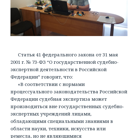
Статья 41 федерального закона от 31 мая
2001 г. № 73-ФЗ “О государственной судебно-
экспертной деятельности в Российской
Федерации” говорит, что:
«В соответствии с нормами
процессуального законодательства Российской
Федерации судебная экспертиза может
производиться вне государственных судебно-
экспертных учреждений лицами,
обладающими специальными знаниями в
области науки, техники, искусства или
ремесла, но не являющимися