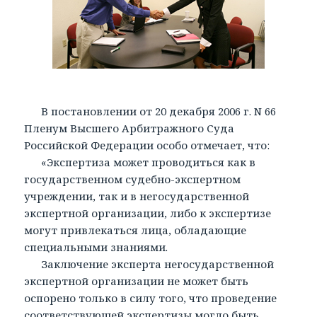
В постановлении от 20 декабря 2006 г. N 66
Пленум Высшего Арбитражного Суда
Российской Федерации особо отмечает, что:
«Экспертиза может проводиться как в
государственном судебно-экспертном
учреждении, так и в негосударственной
экспертной организации, либо к экспертизе
могут привлекаться лица, обладающие
специальными знаниями.
Заключение эксперта негосударственной
экспертной организации не может быть
оспорено только в силу того, что проведение
соответствующей экспертизы могло быть