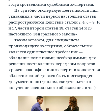
государственными судебными экспертами.
На судебно-экспертную деятельность лиц,
указанных в части первой настоящей статьи,
распространяется действие статей 2, 4, 6 – 8, 16
и 17, части второй статьи 18, статей 24 и 25
настоящего Федерального закона».
Таким образом, для специалиста,
производящего экспертизу, обязательным
является единственное требование —
обладание познаниями, необходимыми, для
решения поставленных перед ним вопросов.
Уровень квалификации эксперта в конкретной
области знаний должен быть подтвержден
документально (диплом, свидетельство о
получении специального образования и т.п.).