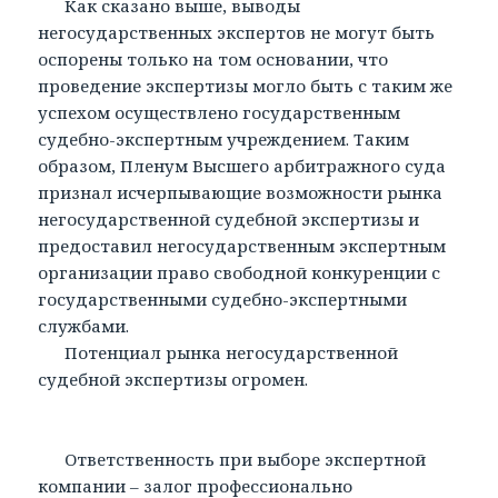
Как сказано выше, выводы
негосударственных экспертов не могут быть
оспорены только на том основании, что
проведение экспертизы могло быть с таким же
успехом осуществлено государственным
судебно-экспертным учреждением. Таким
образом, Пленум Высшего арбитражного суда
признал исчерпывающие возможности рынка
негосударственной судебной экспертизы и
предоставил негосударственным экспертным
организации право свободной конкуренции с
государственными судебно-экспертными
службами.
Потенциал рынка негосударственной
судебной экспертизы огромен.
Ответственность при выборе экспертной
компании – залог профессионально