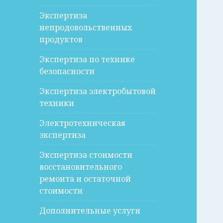
Экспертиза
непродовольственных
продуктов
Экспертиза по технике
безопасности
Экспертиза электробытовой
техники
Электротехническая
экспертиза
Экспертиза стоимости
восстановительного
ремонта и остаточной
стоимости
Дополнительные услуги