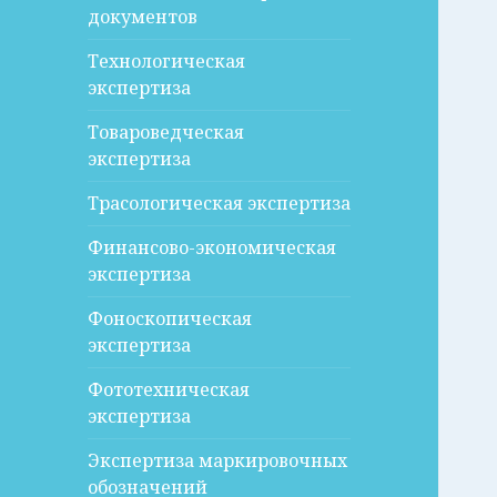
документов
Технологическая
экспертиза
Товароведческая
экспертиза
Трасологическая экспертиза
Финансово-экономическая
экспертиза
Фоноскопическая
экспертиза
Фототехническая
экспертиза
Экспертиза маркировочных
обозначений