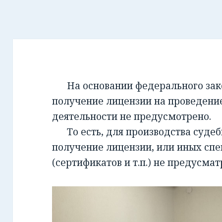
На основании федерального закон
получение лицензии на проведени
деятельности не предусмотрено.
То есть, для производства суде
получение лицензии, или иных сп
(сертификатов и т.п.) не предусмат