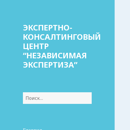
ЭКСПЕРТНО-
КОНСАЛТИНГОВЫЙ
ЦЕНТР
“НЕЗАВИСИМАЯ
ЭКСПЕРТИЗА”
Найти: