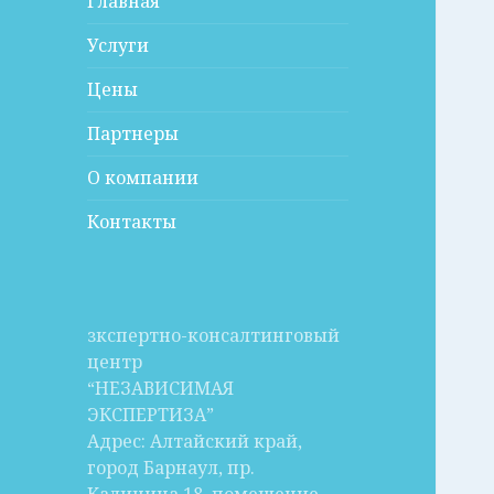
Главная
Услуги
Цены
Партнеры
О компании
Контакты
зкспертно-консалтинговый
центр
“НЕЗАВИСИМАЯ
ЭКСПЕРТИЗА”
Адрес: Алтайский край,
город Барнаул, пр.