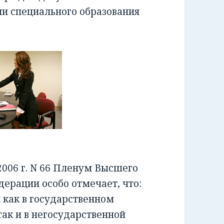
ии специального образования
006 г. N 66 Пленум Высшего
ерации особо отмечает, что:
как в государственном
ак и в негосударственной