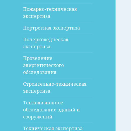
Пожарно-техническая
экспертиза
Портретная экспертиза
Почерковедческая
экспертиза
Проведение
энергетического
обследования
Строительно-техническая
экспертиза
Тепловизионное
обследование зданий и
сооружений
Техническая экспертиза