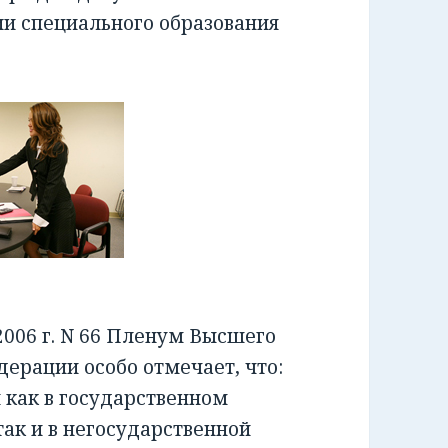
ии специального образования
006 г. N 66 Пленум Высшего
ерации особо отмечает, что:
как в государственном
ак и в негосударственной