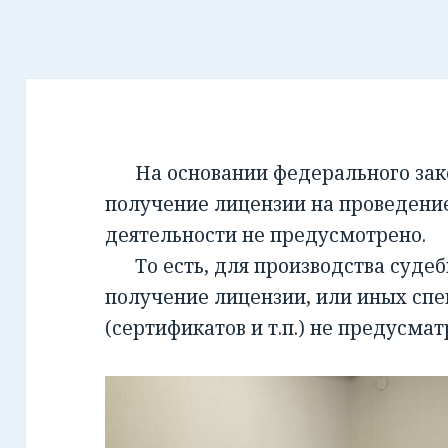
На основании федерального закон
получение лицензии на проведени
деятельности не предусмотрено.
То есть, для производства суде
получение лицензии, или иных сп
(сертификатов и т.п.) не предусмат