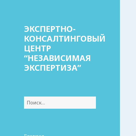
ЭКСПЕРТНО-
КОНСАЛТИНГОВЫЙ
ЦЕНТР
“НЕЗАВИСИМАЯ
ЭКСПЕРТИЗА”
Найти: