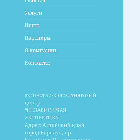
Главная
Услуги
Цены
Партнеры
О компании
Контакты
зкспертно-консалтинговый
центр
“НЕЗАВИСИМАЯ
ЭКСПЕРТИЗА”
Адрес: Алтайский край,
город Барнаул, пр.