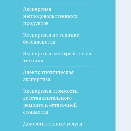
Экспертиза
непродовольственных
продуктов
Экспертиза по технике
безопасности
Экспертиза электробытовой
техники
Электротехническая
экспертиза
Экспертиза стоимости
восстановительного
ремонта и остаточной
стоимости
Дополнительные услуги