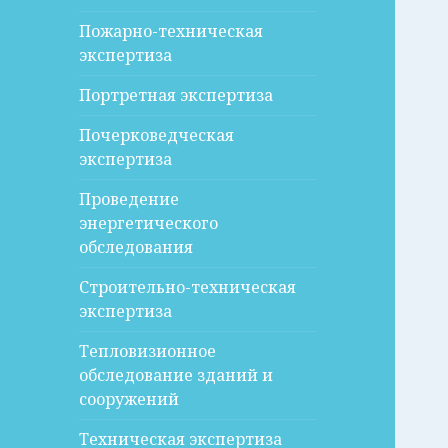
Пожарно-техническая
экспертиза
Портретная экспертиза
Почерковедческая
экспертиза
Проведение
энергетического
обследования
Строительно-техническая
экспертиза
Тепловизионное
обследование зданий и
сооружений
Техническая экспертиза