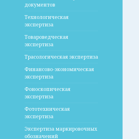
документов
Технологическая
экспертиза
Товароведческая
экспертиза
Трасологическая экспертиза
Финансово-экономическая
экспертиза
Фоноскопическая
экспертиза
Фототехническая
экспертиза
Экспертиза маркировочных
обозначений