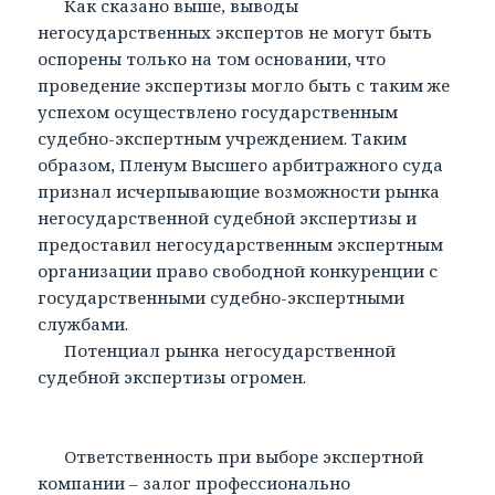
Как сказано выше, выводы
негосударственных экспертов не могут быть
оспорены только на том основании, что
проведение экспертизы могло быть с таким же
успехом осуществлено государственным
судебно-экспертным учреждением. Таким
образом, Пленум Высшего арбитражного суда
признал исчерпывающие возможности рынка
негосударственной судебной экспертизы и
предоставил негосударственным экспертным
организации право свободной конкуренции с
государственными судебно-экспертными
службами.
Потенциал рынка негосударственной
судебной экспертизы огромен.
Ответственность при выборе экспертной
компании – залог профессионально