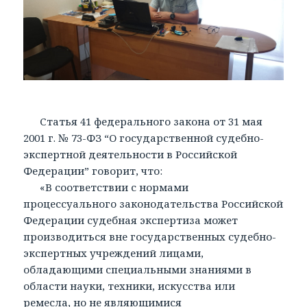
Статья 41 федерального закона от 31 мая
2001 г. № 73-ФЗ “О государственной судебно-
экспертной деятельности в Российской
Федерации” говорит, что:
«В соответствии с нормами
процессуального законодательства Российской
Федерации судебная экспертиза может
производиться вне государственных судебно-
экспертных учреждений лицами,
обладающими специальными знаниями в
области науки, техники, искусства или
ремесла, но не являющимися