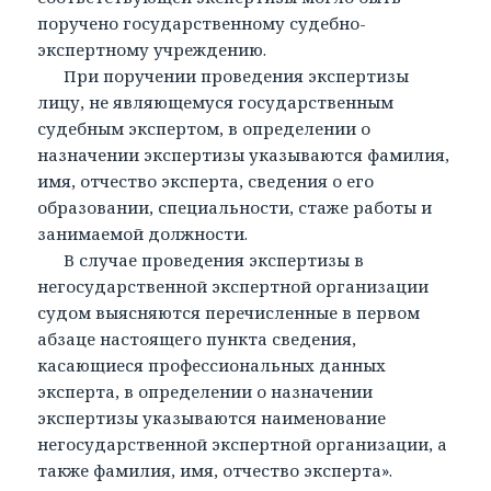
поручено государственному судебно-
экспертному учреждению.
При поручении проведения экспертизы
лицу, не являющемуся государственным
судебным экспертом, в определении о
назначении экспертизы указываются фамилия,
имя, отчество эксперта, сведения о его
образовании, специальности, стаже работы и
занимаемой должности.
В случае проведения экспертизы в
негосударственной экспертной организации
судом выясняются перечисленные в первом
абзаце настоящего пункта сведения,
касающиеся профессиональных данных
эксперта, в определении о назначении
экспертизы указываются наименование
негосударственной экспертной организации, а
также фамилия, имя, отчество эксперта».