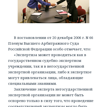
В постановлении от 20 декабря 2006 г. N 66
Пленум Высшего Арбитражного Суда
Российской Федерации особо отмечает, что:
«Экспертиза может проводиться как в
государственном судебно-экспертном
учреждении, так и в негосударственной
экспертной организации, либо к экспертизе
могут привлекаться лица, обладающие
специальными знаниями.
Заключение эксперта негосударственной
экспертной организации не может быть
оспорено только в силу того, что проведение
соответствующей экспертизы могло быть