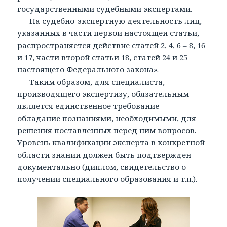
государственными судебными экспертами.
На судебно-экспертную деятельность лиц,
указанных в части первой настоящей статьи,
распространяется действие статей 2, 4, 6 – 8, 16
и 17, части второй статьи 18, статей 24 и 25
настоящего Федерального закона».
Таким образом, для специалиста,
производящего экспертизу, обязательным
является единственное требование —
обладание познаниями, необходимыми, для
решения поставленных перед ним вопросов.
Уровень квалификации эксперта в конкретной
области знаний должен быть подтвержден
документально (диплом, свидетельство о
получении специального образования и т.п.).