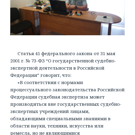
Статья 41 федерального закона от 31 мая
2001 г. № 73-ФЗ “О государственной судебно-
экспертной деятельности в Российской
Федерации” говорит, что:
«В соответствии с нормами
процессуального законодательства Российской
Федерации судебная экспертиза может
производиться вне государственных судебно-
экспертных учреждений лицами,
обладающими специальными знаниями в
области науки, техники, искусства или
ремесла, но не являющимися