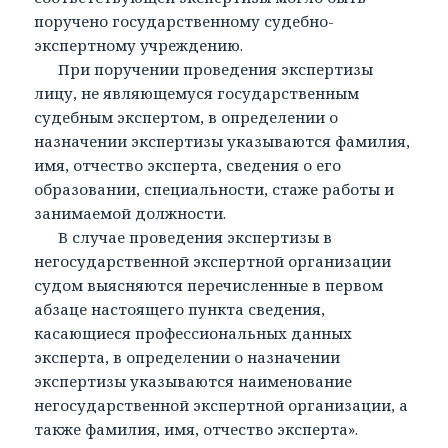
поручено государственному судебно-
экспертному учреждению.
При поручении проведения экспертизы
лицу, не являющемуся государственным
судебным экспертом, в определении о
назначении экспертизы указываются фамилия,
имя, отчество эксперта, сведения о его
образовании, специальности, стаже работы и
занимаемой должности.
В случае проведения экспертизы в
негосударственной экспертной организации
судом выясняются перечисленные в первом
абзаце настоящего пункта сведения,
касающиеся профессиональных данных
эксперта, в определении о назначении
экспертизы указываются наименование
негосударственной экспертной организации, а
также фамилия, имя, отчество эксперта».