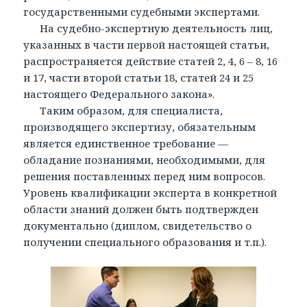
государственными судебными экспертами.
На судебно-экспертную деятельность лиц,
указанных в части первой настоящей статьи,
распространяется действие статей 2, 4, 6 – 8, 16
и 17, части второй статьи 18, статей 24 и 25
настоящего Федерального закона».
Таким образом, для специалиста,
производящего экспертизу, обязательным
является единственное требование —
обладание познаниями, необходимыми, для
решения поставленных перед ним вопросов.
Уровень квалификации эксперта в конкретной
области знаний должен быть подтвержден
документально (диплом, свидетельство о
получении специального образования и т.п.).