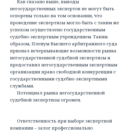
Как сказано выше, выводы
негосударственных экспертов не могут быть
оспорены только на том основании, что
проведение экспертизы могло быть с таким же
успехом осуществлено государственным
судебно-экспертным учреждением. Таким
образом, Пленум Высшего арбитражного суда
признал исчерпывающие возможности рынка
негосударственной судебной экспертизы и
предоставил негосударственным экспертным
организации право свободной конкуренции с
государственными судебно-экспертными
службами.
Потенциал рынка негосударственной
судебной экспертизы огромен.
Ответственность при выборе экспертной
компании – залог профессионально