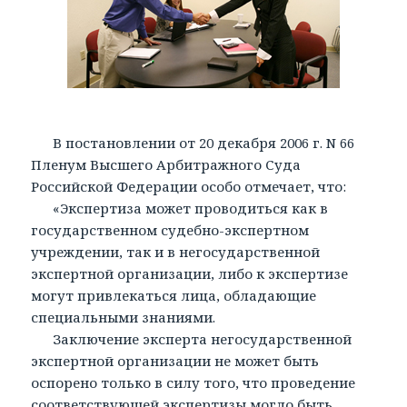
В постановлении от 20 декабря 2006 г. N 66
Пленум Высшего Арбитражного Суда
Российской Федерации особо отмечает, что:
«Экспертиза может проводиться как в
государственном судебно-экспертном
учреждении, так и в негосударственной
экспертной организации, либо к экспертизе
могут привлекаться лица, обладающие
специальными знаниями.
Заключение эксперта негосударственной
экспертной организации не может быть
оспорено только в силу того, что проведение
соответствующей экспертизы могло быть