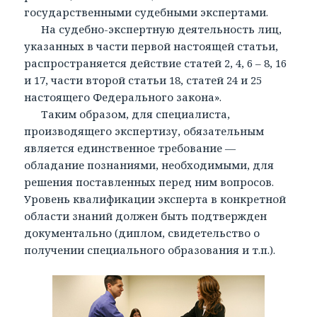
государственными судебными экспертами.
На судебно-экспертную деятельность лиц,
указанных в части первой настоящей статьи,
распространяется действие статей 2, 4, 6 – 8, 16
и 17, части второй статьи 18, статей 24 и 25
настоящего Федерального закона».
Таким образом, для специалиста,
производящего экспертизу, обязательным
является единственное требование —
обладание познаниями, необходимыми, для
решения поставленных перед ним вопросов.
Уровень квалификации эксперта в конкретной
области знаний должен быть подтвержден
документально (диплом, свидетельство о
получении специального образования и т.п.).