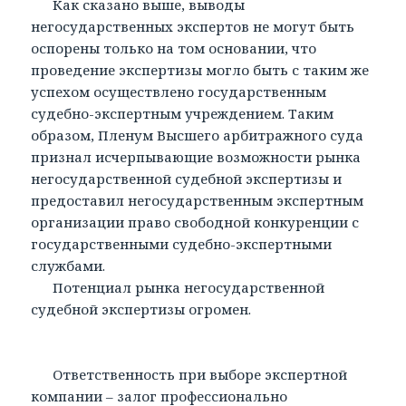
Как сказано выше, выводы
негосударственных экспертов не могут быть
оспорены только на том основании, что
проведение экспертизы могло быть с таким же
успехом осуществлено государственным
судебно-экспертным учреждением. Таким
образом, Пленум Высшего арбитражного суда
признал исчерпывающие возможности рынка
негосударственной судебной экспертизы и
предоставил негосударственным экспертным
организации право свободной конкуренции с
государственными судебно-экспертными
службами.
Потенциал рынка негосударственной
судебной экспертизы огромен.
Ответственность при выборе экспертной
компании – залог профессионально