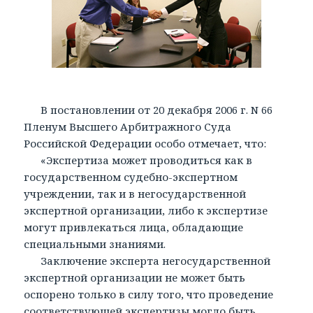
В постановлении от 20 декабря 2006 г. N 66
Пленум Высшего Арбитражного Суда
Российской Федерации особо отмечает, что:
«Экспертиза может проводиться как в
государственном судебно-экспертном
учреждении, так и в негосударственной
экспертной организации, либо к экспертизе
могут привлекаться лица, обладающие
специальными знаниями.
Заключение эксперта негосударственной
экспертной организации не может быть
оспорено только в силу того, что проведение
соответствующей экспертизы могло быть