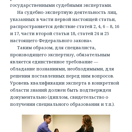
государственными судебными экспертами.
На судебно-экспертную деятельность лиц,
указанных в части первой настоящей статьи,
распространяется действие статей 2, 4, 6 – 8, 16
и 17, части второй статьи 18, статей 24 и 25
настоящего Федерального закона».
Таким образом, для специалиста,
производящего экспертизу, обязательным
является единственное требование —
обладание познаниями, необходимыми, для
решения поставленных перед ним вопросов.
Уровень квалификации эксперта в конкретной
области знаний должен быть подтвержден
документально (диплом, свидетельство о
получении специального образования и т.п.).