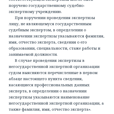
поручено государственному судебно-
экспертному учреждению.
При поручении проведения экспертизы
лицу, не являющемуся государственным
судебным экспертом, в определении о
назначении экспертизы указываются фамилия,
имя, отчество эксперта, сведения о его
образовании, специальности, стаже работы и
занимаемой должности.
В случае проведения экспертизы в
негосударственной экспертной организации
судом выясняются перечисленные в первом
абзаце настоящего пункта сведения,
касающиеся профессиональных данных
эксперта, в определении о назначении
экспертизы указываются наименование
негосударственной экспертной организации, а
также фамилия, имя, отчество эксперта».