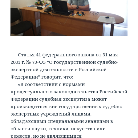
Статья 41 федерального закона от 31 мая
2001 г. № 73-ФЗ “О государственной судебно-
экспертной деятельности в Российской
Федерации” говорит, что:
«В соответствии с нормами
процессуального законодательства Российской
Федерации судебная экспертиза может
производиться вне государственных судебно-
экспертных учреждений лицами,
обладающими специальными знаниями в
области науки, техники, искусства или
ремесла, но не являющимися