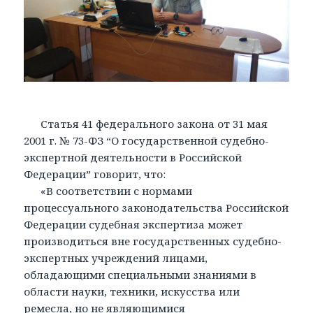
Статья 41 федерального закона от 31 мая
2001 г. № 73-ФЗ “О государственной судебно-
экспертной деятельности в Российской
Федерации” говорит, что:
«В соответствии с нормами
процессуального законодательства Российской
Федерации судебная экспертиза может
производиться вне государственных судебно-
экспертных учреждений лицами,
обладающими специальными знаниями в
области науки, техники, искусства или
ремесла, но не являющимися