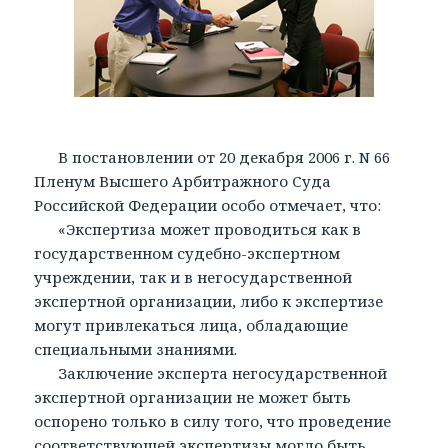
В постановлении от 20 декабря 2006 г. N 66
Пленум Высшего Арбитражного Суда
Российской Федерации особо отмечает, что:
«Экспертиза может проводиться как в
государственном судебно-экспертном
учреждении, так и в негосударственной
экспертной организации, либо к экспертизе
могут привлекаться лица, обладающие
специальными знаниями.
Заключение эксперта негосударственной
экспертной организации не может быть
оспорено только в силу того, что проведение
соответствующей экспертизы могло быть