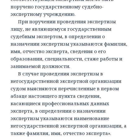
поручено государственному судебно-
экспертному учреждению.
При поручении проведения экспертизы
лицу, не являющемуся государственным
судебным экспертом, в определении о
назначении экспертизы указываются фамилия,
имя, отчество эксперта, сведения о его
образовании, специальности, стаже работы и
занимаемой должности.
В случае проведения экспертизы в
негосударственной экспертной организации
судом выясняются перечисленные в первом
абзаце настоящего пункта сведения,
касающиеся профессиональных данных
эксперта, в определении о назначении
экспертизы указываются наименование
негосударственной экспертной организации, а
также фамилия, имя, отчество эксперта».