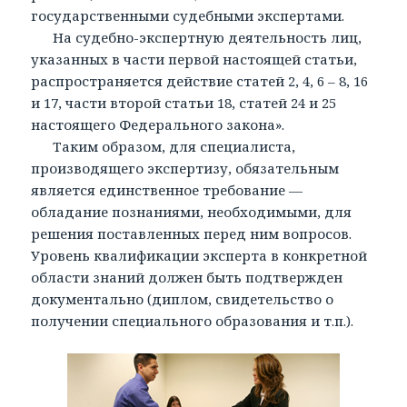
государственными судебными экспертами.
На судебно-экспертную деятельность лиц,
указанных в части первой настоящей статьи,
распространяется действие статей 2, 4, 6 – 8, 16
и 17, части второй статьи 18, статей 24 и 25
настоящего Федерального закона».
Таким образом, для специалиста,
производящего экспертизу, обязательным
является единственное требование —
обладание познаниями, необходимыми, для
решения поставленных перед ним вопросов.
Уровень квалификации эксперта в конкретной
области знаний должен быть подтвержден
документально (диплом, свидетельство о
получении специального образования и т.п.).