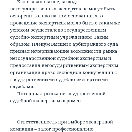
Как сказано выше, выводы
негосударственных экспертов не могут быть
оспорены только на том основании, что
проведение экспертизы могло быть с таким же
успехом осуществлено государственным
судебно-экспертным учреждением. Таким
образом, Пленум Высшего арбитражного суда
признал исчерпывающие возможности рынка
негосударственной судебной экспертизы и
предоставил негосударственным экспертным
организации право свободной конкуренции с
государственными судебно-экспертными
службами.
Потенциал рынка негосударственной
судебной экспертизы огромен.
Ответственность при выборе экспертной
компании – залог профессионально