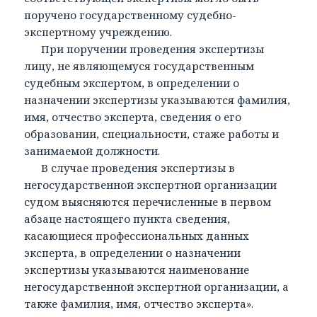
поручено государственному судебно-
экспертному учреждению.
При поручении проведения экспертизы
лицу, не являющемуся государственным
судебным экспертом, в определении о
назначении экспертизы указываются фамилия,
имя, отчество эксперта, сведения о его
образовании, специальности, стаже работы и
занимаемой должности.
В случае проведения экспертизы в
негосударственной экспертной организации
судом выясняются перечисленные в первом
абзаце настоящего пункта сведения,
касающиеся профессиональных данных
эксперта, в определении о назначении
экспертизы указываются наименование
негосударственной экспертной организации, а
также фамилия, имя, отчество эксперта».