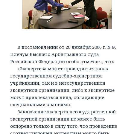
В постановлении от 20 декабря 2006 г. N 66
Пленум Высшего Арбитражного Суда
Российской Федерации особо отмечает, что:
«Экспертиза может проводиться как в
государственном судебно-экспертном
учреждении, так и в негосударственной
экспертной организации, либо к экспертизе
могут привлекаться лица, обладающие
специальными знаниями.
Заключение эксперта негосударственной
экспертной организации не может быть
оспорено только в силу того, что проведение
соответствующей экспертизы могло быть