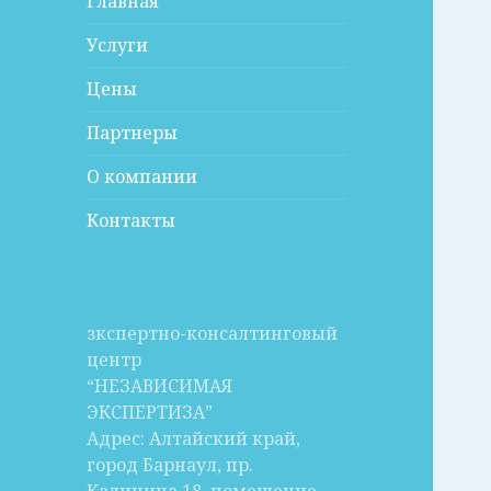
Главная
Услуги
Цены
Партнеры
О компании
Контакты
зкспертно-консалтинговый
центр
“НЕЗАВИСИМАЯ
ЭКСПЕРТИЗА”
Адрес: Алтайский край,
город Барнаул, пр.