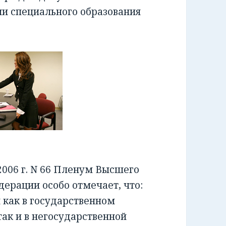
ии специального образования
006 г. N 66 Пленум Высшего
ерации особо отмечает, что:
как в государственном
ак и в негосударственной