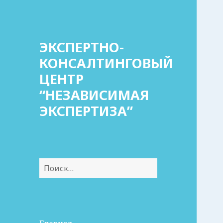
ЭКСПЕРТНО-
КОНСАЛТИНГОВЫЙ
ЦЕНТР
“НЕЗАВИСИМАЯ
ЭКСПЕРТИЗА”
Найти: