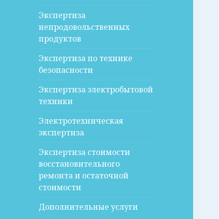
Экспертиза
непродовольственных
продуктов
Экспертиза по технике
безопасности
Экспертиза электробытовой
техники
Электротехническая
экспертиза
Экспертиза стоимости
восстановительного
ремонта и остаточной
стоимости
Дополнительные услуги