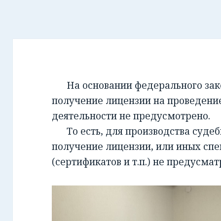
На основании федерального закон
получение лицензии на проведени
деятельности не предусмотрено.
То есть, для производства суде
получение лицензии, или иных сп
(сертификатов и т.п.) не предусмат