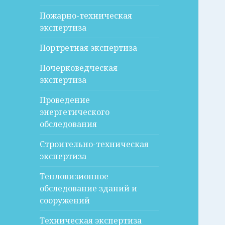
Пожарно-техническая
экспертиза
Портретная экспертиза
Почерковедческая
экспертиза
Проведение
энергетического
обследования
Строительно-техническая
экспертиза
Тепловизионное
обследование зданий и
сооружений
Техническая экспертиза