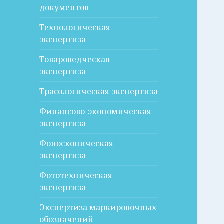
документов
Технологическая
экспертиза
Товароведческая
экспертиза
Трасологическая экспертиза
Финансово-экономическая
экспертиза
Фоноскопическая
экспертиза
Фототехническая
экспертиза
Экспертиза маркировочных
обозначений