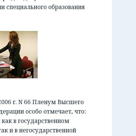
ии специального образования
006 г. N 66 Пленум Высшего
ерации особо отмечает, что:
как в государственном
ак и в негосударственной