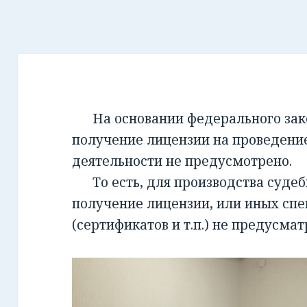
На основании федерального закон
получение лицензии на проведени
деятельности не предусмотрено.
То есть, для производства суде
получение лицензии, или иных сп
(сертификатов и т.п.) не предусмат