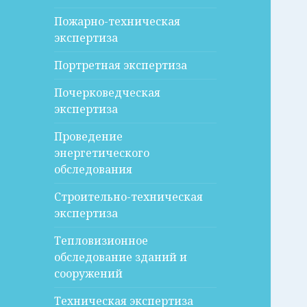
Пожарно-техническая
экспертиза
Портретная экспертиза
Почерковедческая
экспертиза
Проведение
энергетического
обследования
Строительно-техническая
экспертиза
Тепловизионное
обследование зданий и
сооружений
Техническая экспертиза