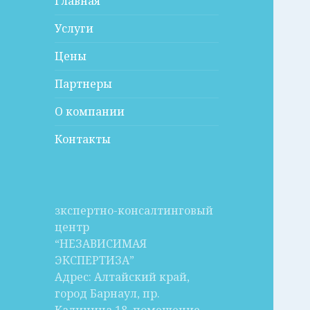
Главная
Услуги
Цены
Партнеры
О компании
Контакты
зкспертно-консалтинговый
центр
“НЕЗАВИСИМАЯ
ЭКСПЕРТИЗА”
Адрес: Алтайский край,
город Барнаул, пр.