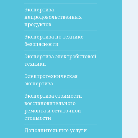
Экспертиза
непродовольственных
продуктов
Экспертиза по технике
безопасности
Экспертиза электробытовой
техники
Электротехническая
экспертиза
Экспертиза стоимости
восстановительного
ремонта и остаточной
стоимости
Дополнительные услуги