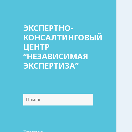
ЭКСПЕРТНО-
КОНСАЛТИНГОВЫЙ
ЦЕНТР
“НЕЗАВИСИМАЯ
ЭКСПЕРТИЗА”
Найти: