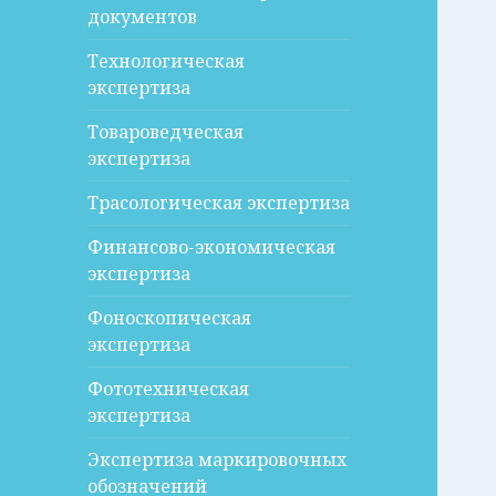
документов
Технологическая
экспертиза
Товароведческая
экспертиза
Трасологическая экспертиза
Финансово-экономическая
экспертиза
Фоноскопическая
экспертиза
Фототехническая
экспертиза
Экспертиза маркировочных
обозначений