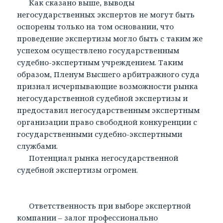
Как сказано выше, выводы
негосударственных экспертов не могут быть
оспорены только на том основании, что
проведение экспертизы могло быть с таким же
успехом осуществлено государственным
судебно-экспертным учреждением. Таким
образом, Пленум Высшего арбитражного суда
признал исчерпывающие возможности рынка
негосударственной судебной экспертизы и
предоставил негосударственным экспертным
организации право свободной конкуренции с
государственными судебно-экспертными
службами.
Потенциал рынка негосударственной
судебной экспертизы огромен.
Ответственность при выборе экспертной
компании – залог профессионально