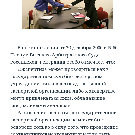
В постановлении от 20 декабря 2006 г. N 66
Пленум Высшего Арбитражного Суда
Российской Федерации особо отмечает, что:
«Экспертиза может проводиться как в
государственном судебно-экспертном
учреждении, так и в негосударственной
экспертной организации, либо к экспертизе
могут привлекаться лица, обладающие
специальными знаниями.
Заключение эксперта негосударственной
экспертной организации не может быть
оспорено только в силу того, что проведение
соответствующей экспертизы могло быть