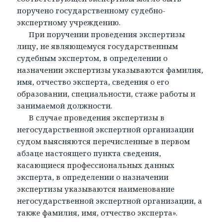
поручено государственному судебно-
экспертному учреждению.
При поручении проведения экспертизы
лицу, не являющемуся государственным
судебным экспертом, в определении о
назначении экспертизы указываются фамилия,
имя, отчество эксперта, сведения о его
образовании, специальности, стаже работы и
занимаемой должности.
В случае проведения экспертизы в
негосударственной экспертной организации
судом выясняются перечисленные в первом
абзаце настоящего пункта сведения,
касающиеся профессиональных данных
эксперта, в определении о назначении
экспертизы указываются наименование
негосударственной экспертной организации, а
также фамилия, имя, отчество эксперта».