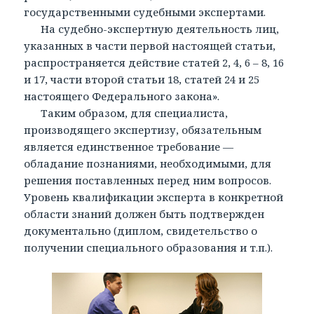
государственными судебными экспертами.
На судебно-экспертную деятельность лиц,
указанных в части первой настоящей статьи,
распространяется действие статей 2, 4, 6 – 8, 16
и 17, части второй статьи 18, статей 24 и 25
настоящего Федерального закона».
Таким образом, для специалиста,
производящего экспертизу, обязательным
является единственное требование —
обладание познаниями, необходимыми, для
решения поставленных перед ним вопросов.
Уровень квалификации эксперта в конкретной
области знаний должен быть подтвержден
документально (диплом, свидетельство о
получении специального образования и т.п.).