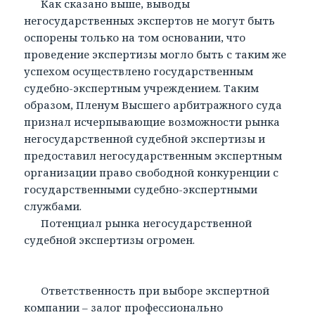
Как сказано выше, выводы
негосударственных экспертов не могут быть
оспорены только на том основании, что
проведение экспертизы могло быть с таким же
успехом осуществлено государственным
судебно-экспертным учреждением. Таким
образом, Пленум Высшего арбитражного суда
признал исчерпывающие возможности рынка
негосударственной судебной экспертизы и
предоставил негосударственным экспертным
организации право свободной конкуренции с
государственными судебно-экспертными
службами.
Потенциал рынка негосударственной
судебной экспертизы огромен.
Ответственность при выборе экспертной
компании – залог профессионально