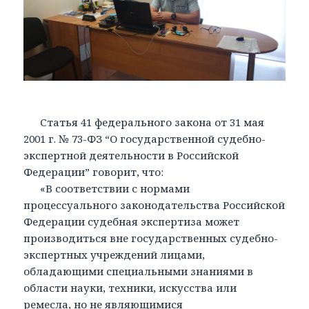
Статья 41 федерального закона от 31 мая
2001 г. № 73-ФЗ “О государственной судебно-
экспертной деятельности в Российской
Федерации” говорит, что:
«В соответствии с нормами
процессуального законодательства Российской
Федерации судебная экспертиза может
производиться вне государственных судебно-
экспертных учреждений лицами,
обладающими специальными знаниями в
области науки, техники, искусства или
ремесла, но не являющимися