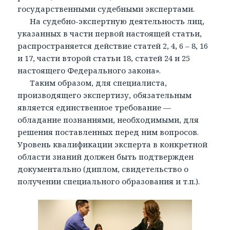
государственными судебными экспертами.
На судебно-экспертную деятельность лиц,
указанных в части первой настоящей статьи,
распространяется действие статей 2, 4, 6 – 8, 16
и 17, части второй статьи 18, статей 24 и 25
настоящего Федерального закона».
Таким образом, для специалиста,
производящего экспертизу, обязательным
является единственное требование —
обладание познаниями, необходимыми, для
решения поставленных перед ним вопросов.
Уровень квалификации эксперта в конкретной
области знаний должен быть подтвержден
документально (диплом, свидетельство о
получении специального образования и т.п.).