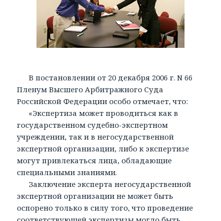
В постановлении от 20 декабря 2006 г. N 66
Пленум Высшего Арбитражного Суда
Российской Федерации особо отмечает, что:
«Экспертиза может проводиться как в
государственном судебно-экспертном
учреждении, так и в негосударственной
экспертной организации, либо к экспертизе
могут привлекаться лица, обладающие
специальными знаниями.
Заключение эксперта негосударственной
экспертной организации не может быть
оспорено только в силу того, что проведение
соответствующей экспертизы могло быть