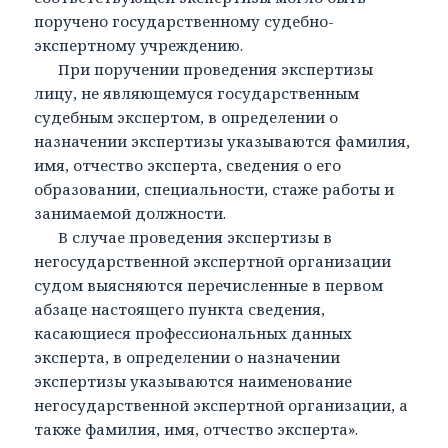
поручено государственному судебно-
экспертному учреждению.
При поручении проведения экспертизы
лицу, не являющемуся государственным
судебным экспертом, в определении о
назначении экспертизы указываются фамилия,
имя, отчество эксперта, сведения о его
образовании, специальности, стаже работы и
занимаемой должности.
В случае проведения экспертизы в
негосударственной экспертной организации
судом выясняются перечисленные в первом
абзаце настоящего пункта сведения,
касающиеся профессиональных данных
эксперта, в определении о назначении
экспертизы указываются наименование
негосударственной экспертной организации, а
также фамилия, имя, отчество эксперта».