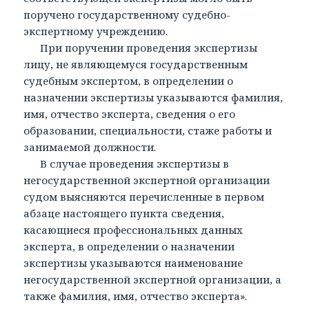
поручено государственному судебно-
экспертному учреждению.
При поручении проведения экспертизы
лицу, не являющемуся государственным
судебным экспертом, в определении о
назначении экспертизы указываются фамилия,
имя, отчество эксперта, сведения о его
образовании, специальности, стаже работы и
занимаемой должности.
В случае проведения экспертизы в
негосударственной экспертной организации
судом выясняются перечисленные в первом
абзаце настоящего пункта сведения,
касающиеся профессиональных данных
эксперта, в определении о назначении
экспертизы указываются наименование
негосударственной экспертной организации, а
также фамилия, имя, отчество эксперта».