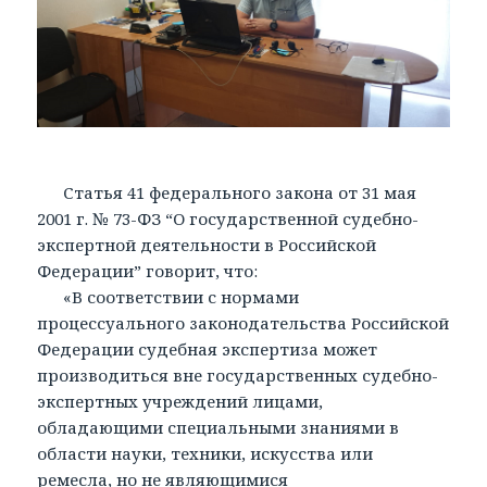
Статья 41 федерального закона от 31 мая
2001 г. № 73-ФЗ “О государственной судебно-
экспертной деятельности в Российской
Федерации” говорит, что:
«В соответствии с нормами
процессуального законодательства Российской
Федерации судебная экспертиза может
производиться вне государственных судебно-
экспертных учреждений лицами,
обладающими специальными знаниями в
области науки, техники, искусства или
ремесла, но не являющимися