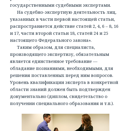
государственными судебными экспертами.
На судебно-экспертную деятельность лиц,
указанных в части первой настоящей статьи,
распространяется действие статей 2, 4, 6 – 8, 16
и 17, части второй статьи 18, статей 24 и 25
настоящего Федерального закона».
Таким образом, для специалиста,
производящего экспертизу, обязательным
является единственное требование —
обладание познаниями, необходимыми, для
решения поставленных перед ним вопросов.
Уровень квалификации эксперта в конкретной
области знаний должен быть подтвержден
документально (диплом, свидетельство о
получении специального образования и т.п.).