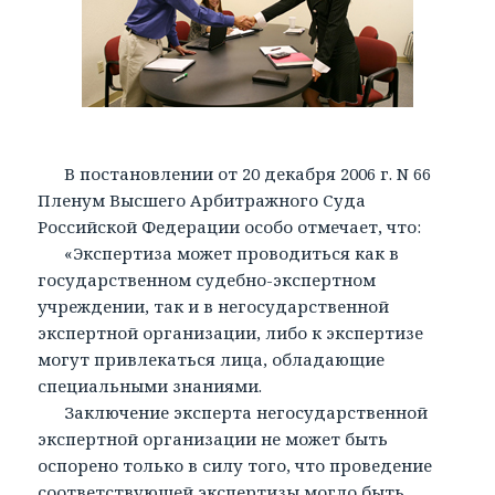
В постановлении от 20 декабря 2006 г. N 66
Пленум Высшего Арбитражного Суда
Российской Федерации особо отмечает, что:
«Экспертиза может проводиться как в
государственном судебно-экспертном
учреждении, так и в негосударственной
экспертной организации, либо к экспертизе
могут привлекаться лица, обладающие
специальными знаниями.
Заключение эксперта негосударственной
экспертной организации не может быть
оспорено только в силу того, что проведение
соответствующей экспертизы могло быть