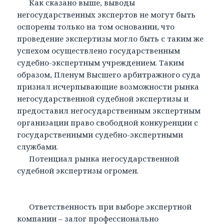
Как сказано выше, выводы
негосударственных экспертов не могут быть
оспорены только на том основании, что
проведение экспертизы могло быть с таким же
успехом осуществлено государственным
судебно-экспертным учреждением. Таким
образом, Пленум Высшего арбитражного суда
признал исчерпывающие возможности рынка
негосударственной судебной экспертизы и
предоставил негосударственным экспертным
организации право свободной конкуренции с
государственными судебно-экспертными
службами.
Потенциал рынка негосударственной
судебной экспертизы огромен.
Ответственность при выборе экспертной
компании – залог профессионально