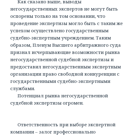
Как сказано выше, выводы
негосударственных экспертов не могут быть
оспорены только на том основании, что
проведение экспертизы могло быть с таким же
успехом осуществлено государственным
судебно-экспертным учреждением. Таким
образом, Пленум Высшего арбитражного суда
признал исчерпывающие возможности рынка
негосударственной судебной экспертизы и
предоставил негосударственным экспертным
организации право свободной конкуренции с
государственными судебно-экспертными
службами.
Потенциал рынка негосударственной
судебной экспертизы огромен.
Ответственность при выборе экспертной
компании – залог профессионально