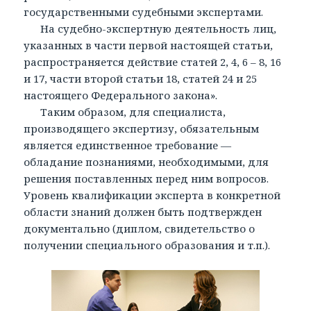
государственными судебными экспертами.
На судебно-экспертную деятельность лиц,
указанных в части первой настоящей статьи,
распространяется действие статей 2, 4, 6 – 8, 16
и 17, части второй статьи 18, статей 24 и 25
настоящего Федерального закона».
Таким образом, для специалиста,
производящего экспертизу, обязательным
является единственное требование —
обладание познаниями, необходимыми, для
решения поставленных перед ним вопросов.
Уровень квалификации эксперта в конкретной
области знаний должен быть подтвержден
документально (диплом, свидетельство о
получении специального образования и т.п.).