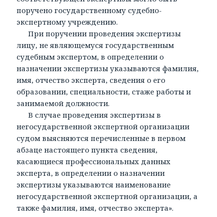
поручено государственному судебно-
экспертному учреждению.
При поручении проведения экспертизы
лицу, не являющемуся государственным
судебным экспертом, в определении о
назначении экспертизы указываются фамилия,
имя, отчество эксперта, сведения о его
образовании, специальности, стаже работы и
занимаемой должности.
В случае проведения экспертизы в
негосударственной экспертной организации
судом выясняются перечисленные в первом
абзаце настоящего пункта сведения,
касающиеся профессиональных данных
эксперта, в определении о назначении
экспертизы указываются наименование
негосударственной экспертной организации, а
также фамилия, имя, отчество эксперта».