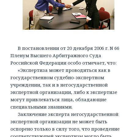
В постановлении от 20 декабря 2006 г. N 66
Пленум Высшего Арбитражного Суда
Российской Федерации особо отмечает, что:
«Экспертиза может проводиться как в
государственном судебно-экспертном
учреждении, так и в негосударственной
экспертной организации, либо к экспертизе
могут привлекаться лица, обладающие
специальными знаниями.
Заключение эксперта негосударственной
экспертной организации не может быть
оспорено только в силу того, что проведение
соответствующей экспертизы могло быть