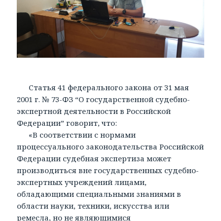
Статья 41 федерального закона от 31 мая
2001 г. № 73-ФЗ “О государственной судебно-
экспертной деятельности в Российской
Федерации” говорит, что:
«В соответствии с нормами
процессуального законодательства Российской
Федерации судебная экспертиза может
производиться вне государственных судебно-
экспертных учреждений лицами,
обладающими специальными знаниями в
области науки, техники, искусства или
ремесла, но не являющимися