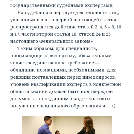
государственными судебными экспертами.
На судебно-экспертную деятельность лиц,
указанных в части первой настоящей статьи,
распространяется действие статей 2, 4, 6 – 8, 16
и 17, части второй статьи 18, статей 24 и 25
настоящего Федерального закона».
Таким образом, для специалиста,
производящего экспертизу, обязательным
является единственное требование —
обладание познаниями, необходимыми, для
решения поставленных перед ним вопросов.
Уровень квалификации эксперта в конкретной
области знаний должен быть подтвержден
документально (диплом, свидетельство о
получении специального образования и т.п.).