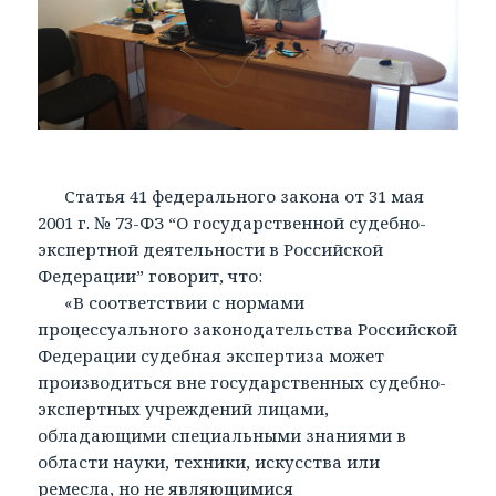
Статья 41 федерального закона от 31 мая
2001 г. № 73-ФЗ “О государственной судебно-
экспертной деятельности в Российской
Федерации” говорит, что:
«В соответствии с нормами
процессуального законодательства Российской
Федерации судебная экспертиза может
производиться вне государственных судебно-
экспертных учреждений лицами,
обладающими специальными знаниями в
области науки, техники, искусства или
ремесла, но не являющимися