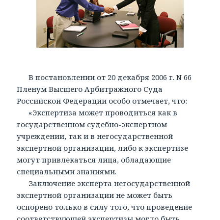
В постановлении от 20 декабря 2006 г. N 66
Пленум Высшего Арбитражного Суда
Российской Федерации особо отмечает, что:
«Экспертиза может проводиться как в
государственном судебно-экспертном
учреждении, так и в негосударственной
экспертной организации, либо к экспертизе
могут привлекаться лица, обладающие
специальными знаниями.
Заключение эксперта негосударственной
экспертной организации не может быть
оспорено только в силу того, что проведение
соответствующей экспертизы могло быть