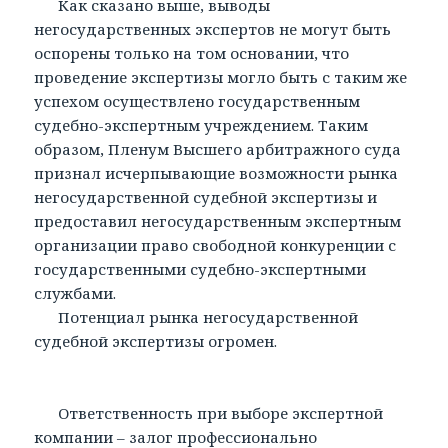
Как сказано выше, выводы
негосударственных экспертов не могут быть
оспорены только на том основании, что
проведение экспертизы могло быть с таким же
успехом осуществлено государственным
судебно-экспертным учреждением. Таким
образом, Пленум Высшего арбитражного суда
признал исчерпывающие возможности рынка
негосударственной судебной экспертизы и
предоставил негосударственным экспертным
организации право свободной конкуренции с
государственными судебно-экспертными
службами.
Потенциал рынка негосударственной
судебной экспертизы огромен.
Ответственность при выборе экспертной
компании – залог профессионально