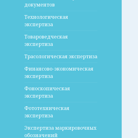
документов
Технологическая
экспертиза
Товароведческая
экспертиза
Трасологическая экспертиза
Финансово-экономическая
экспертиза
Фоноскопическая
экспертиза
Фототехническая
экспертиза
Экспертиза маркировочных
обозначений