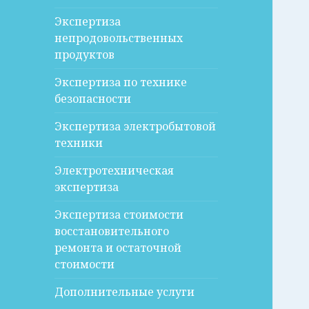
Экспертиза
непродовольственных
продуктов
Экспертиза по технике
безопасности
Экспертиза электробытовой
техники
Электротехническая
экспертиза
Экспертиза стоимости
восстановительного
ремонта и остаточной
стоимости
Дополнительные услуги