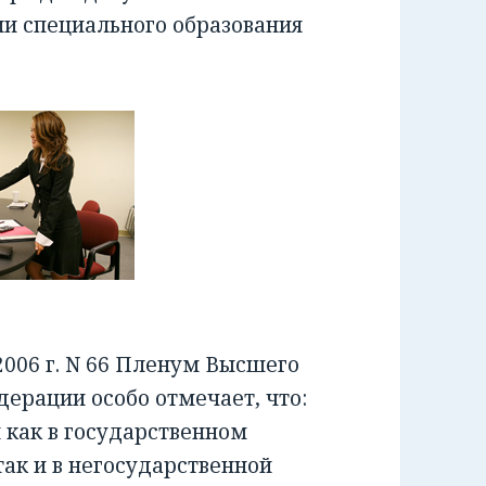
ии специального образования
006 г. N 66 Пленум Высшего
ерации особо отмечает, что:
как в государственном
ак и в негосударственной