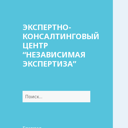
ЭКСПЕРТНО-
КОНСАЛТИНГОВЫЙ
ЦЕНТР
“НЕЗАВИСИМАЯ
ЭКСПЕРТИЗА”
Найти: