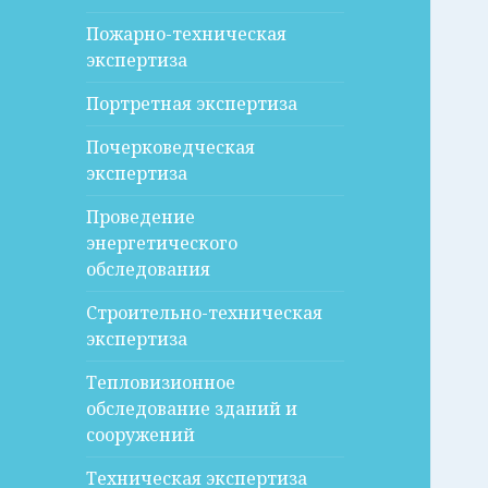
Пожарно-техническая
экспертиза
Портретная экспертиза
Почерковедческая
экспертиза
Проведение
энергетического
обследования
Строительно-техническая
экспертиза
Тепловизионное
обследование зданий и
сооружений
Техническая экспертиза