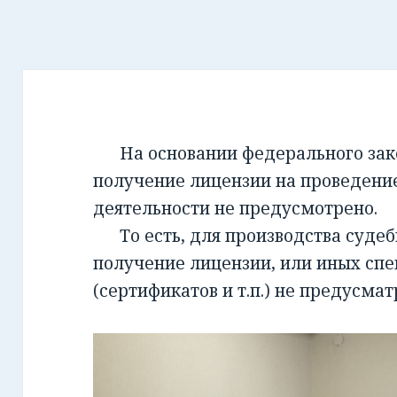
На основании федерального закон
получение лицензии на проведени
деятельности не предусмотрено.
То есть, для производства суде
получение лицензии, или иных сп
(сертификатов и т.п.) не предусмат