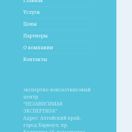
Главная
Услуги
Цены
Партнеры
О компании
Контакты
зкспертно-консалтинговый
центр
“НЕЗАВИСИМАЯ
ЭКСПЕРТИЗА”
Адрес: Алтайский край,
город Барнаул, пр.