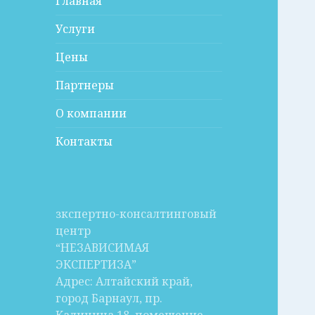
Главная
Услуги
Цены
Партнеры
О компании
Контакты
зкспертно-консалтинговый
центр
“НЕЗАВИСИМАЯ
ЭКСПЕРТИЗА”
Адрес: Алтайский край,
город Барнаул, пр.