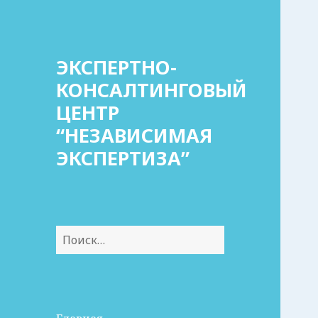
ЭКСПЕРТНО-
КОНСАЛТИНГОВЫЙ
ЦЕНТР
“НЕЗАВИСИМАЯ
ЭКСПЕРТИЗА”
Найти: