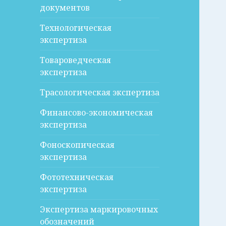
документов
Технологическая
экспертиза
Товароведческая
экспертиза
Трасологическая экспертиза
Финансово-экономическая
экспертиза
Фоноскопическая
экспертиза
Фототехническая
экспертиза
Экспертиза маркировочных
обозначений