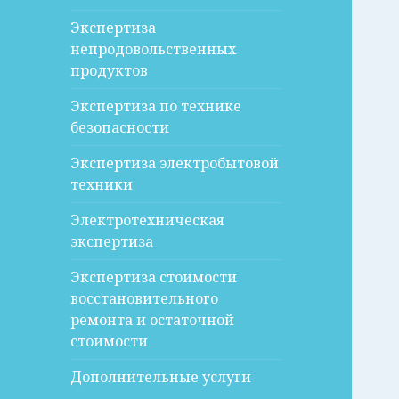
Экспертиза
непродовольственных
продуктов
Экспертиза по технике
безопасности
Экспертиза электробытовой
техники
Электротехническая
экспертиза
Экспертиза стоимости
восстановительного
ремонта и остаточной
стоимости
Дополнительные услуги