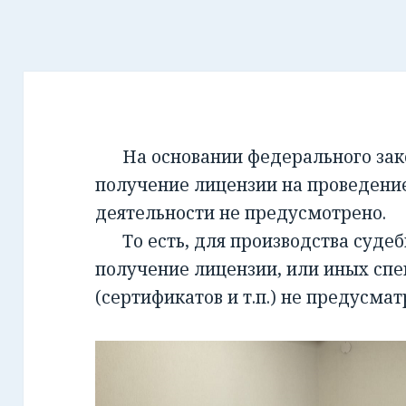
На основании федерального закон
получение лицензии на проведени
деятельности не предусмотрено.
То есть, для производства суде
получение лицензии, или иных сп
(сертификатов и т.п.) не предусмат