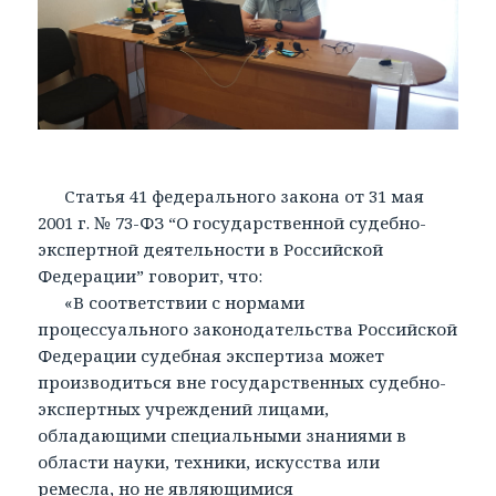
Статья 41 федерального закона от 31 мая
2001 г. № 73-ФЗ “О государственной судебно-
экспертной деятельности в Российской
Федерации” говорит, что:
«В соответствии с нормами
процессуального законодательства Российской
Федерации судебная экспертиза может
производиться вне государственных судебно-
экспертных учреждений лицами,
обладающими специальными знаниями в
области науки, техники, искусства или
ремесла, но не являющимися