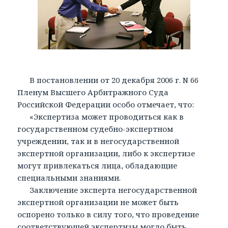
В постановлении от 20 декабря 2006 г. N 66
Пленум Высшего Арбитражного Суда
Российской Федерации особо отмечает, что:
«Экспертиза может проводиться как в
государственном судебно-экспертном
учреждении, так и в негосударственной
экспертной организации, либо к экспертизе
могут привлекаться лица, обладающие
специальными знаниями.
Заключение эксперта негосударственной
экспертной организации не может быть
оспорено только в силу того, что проведение
соответствующей экспертизы могло быть