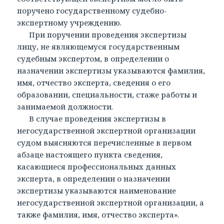
поручено государственному судебно-
экспертному учреждению.
При поручении проведения экспертизы
лицу, не являющемуся государственным
судебным экспертом, в определении о
назначении экспертизы указываются фамилия,
имя, отчество эксперта, сведения о его
образовании, специальности, стаже работы и
занимаемой должности.
В случае проведения экспертизы в
негосударственной экспертной организации
судом выясняются перечисленные в первом
абзаце настоящего пункта сведения,
касающиеся профессиональных данных
эксперта, в определении о назначении
экспертизы указываются наименование
негосударственной экспертной организации, а
также фамилия, имя, отчество эксперта».