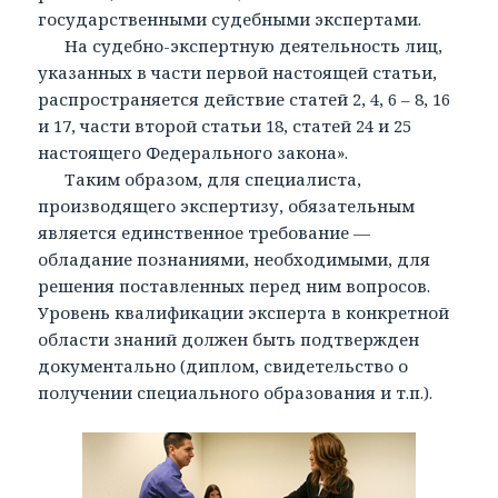
государственными судебными экспертами.
На судебно-экспертную деятельность лиц,
указанных в части первой настоящей статьи,
распространяется действие статей 2, 4, 6 – 8, 16
и 17, части второй статьи 18, статей 24 и 25
настоящего Федерального закона».
Таким образом, для специалиста,
производящего экспертизу, обязательным
является единственное требование —
обладание познаниями, необходимыми, для
решения поставленных перед ним вопросов.
Уровень квалификации эксперта в конкретной
области знаний должен быть подтвержден
документально (диплом, свидетельство о
получении специального образования и т.п.).