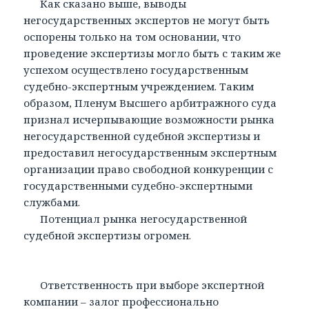
Как сказано выше, выводы
негосударственных экспертов не могут быть
оспорены только на том основании, что
проведение экспертизы могло быть с таким же
успехом осуществлено государственным
судебно-экспертным учреждением. Таким
образом, Пленум Высшего арбитражного суда
признал исчерпывающие возможности рынка
негосударственной судебной экспертизы и
предоставил негосударственным экспертным
организации право свободной конкуренции с
государственными судебно-экспертными
службами.
Потенциал рынка негосударственной
судебной экспертизы огромен.
Ответственность при выборе экспертной
компании – залог профессионально