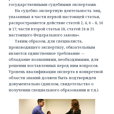
государственными судебными экспертами.
На судебно-экспертную деятельность лиц,
указанных в части первой настоящей статьи,
распространяется действие статей 2, 4, 6 – 8, 16
и 17, части второй статьи 18, статей 24 и 25
настоящего Федерального закона».
Таким образом, для специалиста,
производящего экспертизу, обязательным
является единственное требование —
обладание познаниями, необходимыми, для
решения поставленных перед ним вопросов.
Уровень квалификации эксперта в конкретной
области знаний должен быть подтвержден
документально (диплом, свидетельство о
получении специального образования и т.п.).