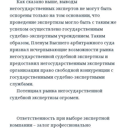
Как сказано выше, выводы
негосударственных экспертов не могут быть
оспорены только на том основании, что
проведение экспертизы могло быть с таким же
успехом осуществлено государственным
судебно-экспертным учреждением. Таким
образом, Пленум Высшего арбитражного суда
признал исчерпывающие возможности рынка
негосударственной судебной экспертизы и
предоставил негосударственным экспертным
организации право свободной конкуренции с
государственными судебно-экспертными
службами.
Потенциал рынка негосударственной
судебной экспертизы огромен.
Ответственность при выборе экспертной
компании – залог профессионально