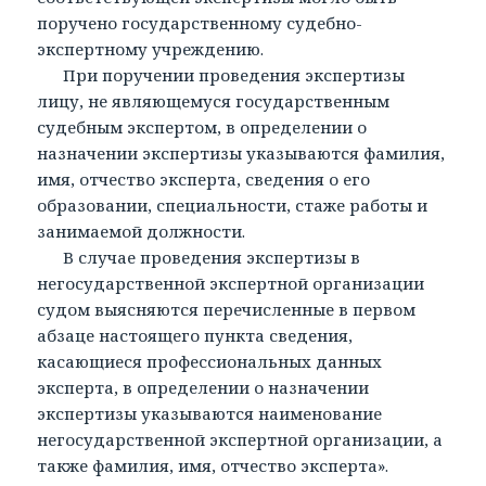
поручено государственному судебно-
экспертному учреждению.
При поручении проведения экспертизы
лицу, не являющемуся государственным
судебным экспертом, в определении о
назначении экспертизы указываются фамилия,
имя, отчество эксперта, сведения о его
образовании, специальности, стаже работы и
занимаемой должности.
В случае проведения экспертизы в
негосударственной экспертной организации
судом выясняются перечисленные в первом
абзаце настоящего пункта сведения,
касающиеся профессиональных данных
эксперта, в определении о назначении
экспертизы указываются наименование
негосударственной экспертной организации, а
также фамилия, имя, отчество эксперта».