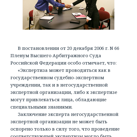
В постановлении от 20 декабря 2006 г. N 66
Пленум Высшего Арбитражного Суда
Российской Федерации особо отмечает, что:
«Экспертиза может проводиться как в
государственном судебно-экспертном
учреждении, так и в негосударственной
экспертной организации, либо к экспертизе
могут привлекаться лица, обладающие
специальными знаниями.
Заключение эксперта негосударственной
экспертной организации не может быть
оспорено только в силу того, что проведение
соответствующей экспертизы могло быть