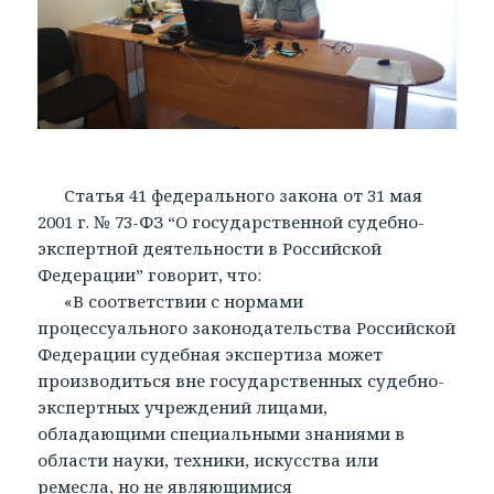
Статья 41 федерального закона от 31 мая
2001 г. № 73-ФЗ “О государственной судебно-
экспертной деятельности в Российской
Федерации” говорит, что:
«В соответствии с нормами
процессуального законодательства Российской
Федерации судебная экспертиза может
производиться вне государственных судебно-
экспертных учреждений лицами,
обладающими специальными знаниями в
области науки, техники, искусства или
ремесла, но не являющимися