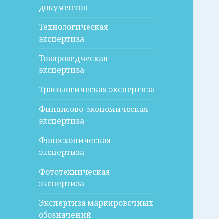
документов
Технологическая
экспертиза
Товароведческая
экспертиза
Трасологическая экспертиза
Финансово-экономическая
экспертиза
Фоноскопическая
экспертиза
Фототехническая
экспертиза
Экспертиза маркировочных
обозначений