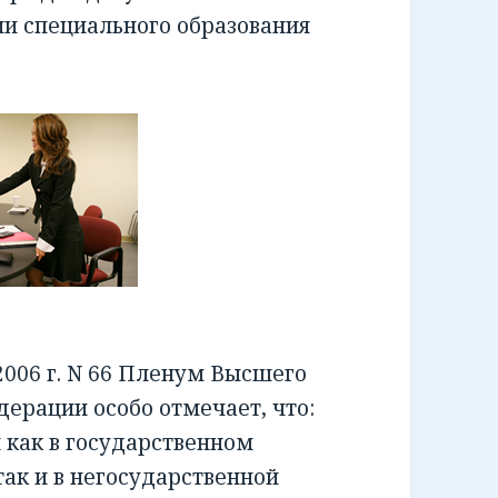
ии специального образования
006 г. N 66 Пленум Высшего
ерации особо отмечает, что:
как в государственном
ак и в негосударственной