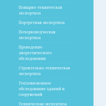
Пожарно-техническая
экспертиза
Портретная экспертиза
Почерковедческая
экспертиза
Проведение
энергетического
обследования
Строительно-техническая
экспертиза
Тепловизионное
обследование зданий и
сооружений
Техническая экспертиза