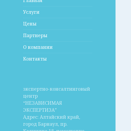
Главная
Услуги
Цены
Партнеры
О компании
Контакты
зкспертно-консалтинговый
центр
“НЕЗАВИСИМАЯ
ЭКСПЕРТИЗА”
Адрес: Алтайский край,
город Барнаул, пр.