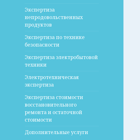
Экспертиза
непродовольственных
продуктов
Экспертиза по технике
безопасности
Экспертиза электробытовой
техники
Электротехническая
экспертиза
Экспертиза стоимости
восстановительного
ремонта и остаточной
стоимости
Дополнительные услуги