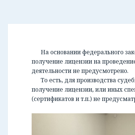
На основании федерального закон
получение лицензии на проведени
деятельности не предусмотрено.
То есть, для производства суде
получение лицензии, или иных сп
(сертификатов и т.п.) не предусмат