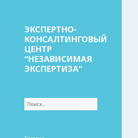
ЭКСПЕРТНО-
КОНСАЛТИНГОВЫЙ
ЦЕНТР
“НЕЗАВИСИМАЯ
ЭКСПЕРТИЗА”
Найти: