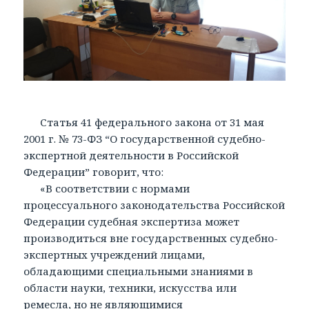
Статья 41 федерального закона от 31 мая
2001 г. № 73-ФЗ “О государственной судебно-
экспертной деятельности в Российской
Федерации” говорит, что:
«В соответствии с нормами
процессуального законодательства Российской
Федерации судебная экспертиза может
производиться вне государственных судебно-
экспертных учреждений лицами,
обладающими специальными знаниями в
области науки, техники, искусства или
ремесла, но не являющимися