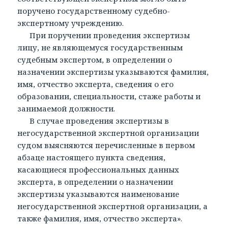
поручено государственному судебно-
экспертному учреждению.
При поручении проведения экспертизы
лицу, не являющемуся государственным
судебным экспертом, в определении о
назначении экспертизы указываются фамилия,
имя, отчество эксперта, сведения о его
образовании, специальности, стаже работы и
занимаемой должности.
В случае проведения экспертизы в
негосударственной экспертной организации
судом выясняются перечисленные в первом
абзаце настоящего пункта сведения,
касающиеся профессиональных данных
эксперта, в определении о назначении
экспертизы указываются наименование
негосударственной экспертной организации, а
также фамилия, имя, отчество эксперта».