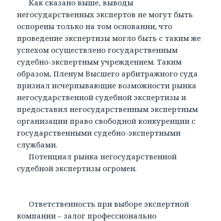
Как сказано выше, выводы
негосударственных экспертов не могут быть
оспорены только на том основании, что
проведение экспертизы могло быть с таким же
успехом осуществлено государственным
судебно-экспертным учреждением. Таким
образом, Пленум Высшего арбитражного суда
признал исчерпывающие возможности рынка
негосударственной судебной экспертизы и
предоставил негосударственным экспертным
организации право свободной конкуренции с
государственными судебно-экспертными
службами.
Потенциал рынка негосударственной
судебной экспертизы огромен.
Ответственность при выборе экспертной
компании – залог профессионально