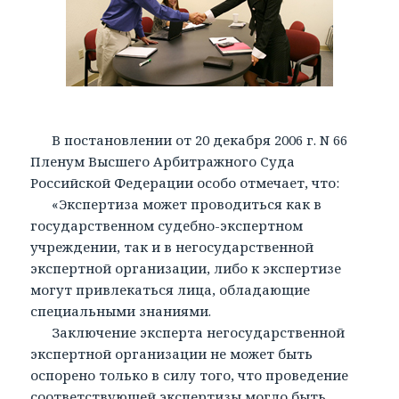
В постановлении от 20 декабря 2006 г. N 66
Пленум Высшего Арбитражного Суда
Российской Федерации особо отмечает, что:
«Экспертиза может проводиться как в
государственном судебно-экспертном
учреждении, так и в негосударственной
экспертной организации, либо к экспертизе
могут привлекаться лица, обладающие
специальными знаниями.
Заключение эксперта негосударственной
экспертной организации не может быть
оспорено только в силу того, что проведение
соответствующей экспертизы могло быть