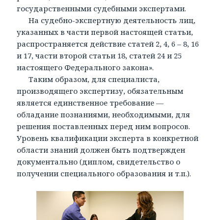
государственными судебными экспертами.
На судебно-экспертную деятельность лиц,
указанных в части первой настоящей статьи,
распространяется действие статей 2, 4, 6 – 8, 16
и 17, части второй статьи 18, статей 24 и 25
настоящего Федерального закона».
Таким образом, для специалиста,
производящего экспертизу, обязательным
является единственное требование —
обладание познаниями, необходимыми, для
решения поставленных перед ним вопросов.
Уровень квалификации эксперта в конкретной
области знаний должен быть подтвержден
документально (диплом, свидетельство о
получении специального образования и т.п.).