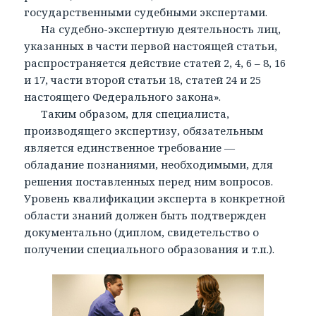
государственными судебными экспертами.
На судебно-экспертную деятельность лиц,
указанных в части первой настоящей статьи,
распространяется действие статей 2, 4, 6 – 8, 16
и 17, части второй статьи 18, статей 24 и 25
настоящего Федерального закона».
Таким образом, для специалиста,
производящего экспертизу, обязательным
является единственное требование —
обладание познаниями, необходимыми, для
решения поставленных перед ним вопросов.
Уровень квалификации эксперта в конкретной
области знаний должен быть подтвержден
документально (диплом, свидетельство о
получении специального образования и т.п.).