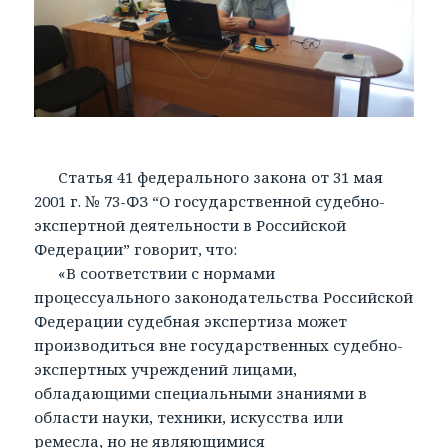
Статья 41 федерального закона от 31 мая
2001 г. № 73-ФЗ “О государственной судебно-
экспертной деятельности в Российской
Федерации” говорит, что:
«В соответствии с нормами
процессуального законодательства Российской
Федерации судебная экспертиза может
производиться вне государственных судебно-
экспертных учреждений лицами,
обладающими специальными знаниями в
области науки, техники, искусства или
ремесла, но не являющимися