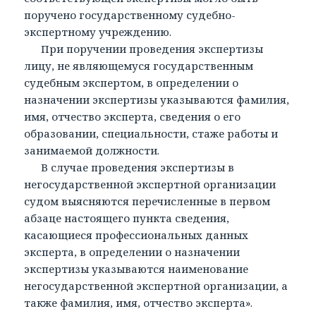
поручено государственному судебно-
экспертному учреждению.
При поручении проведения экспертизы
лицу, не являющемуся государственным
судебным экспертом, в определении о
назначении экспертизы указываются фамилия,
имя, отчество эксперта, сведения о его
образовании, специальности, стаже работы и
занимаемой должности.
В случае проведения экспертизы в
негосударственной экспертной организации
судом выясняются перечисленные в первом
абзаце настоящего пункта сведения,
касающиеся профессиональных данных
эксперта, в определении о назначении
экспертизы указываются наименование
негосударственной экспертной организации, а
также фамилия, имя, отчество эксперта».