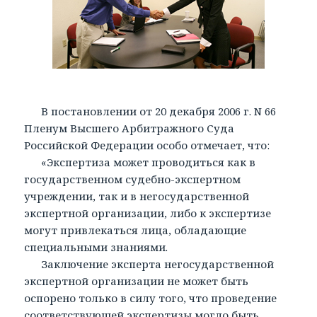
В постановлении от 20 декабря 2006 г. N 66
Пленум Высшего Арбитражного Суда
Российской Федерации особо отмечает, что:
«Экспертиза может проводиться как в
государственном судебно-экспертном
учреждении, так и в негосударственной
экспертной организации, либо к экспертизе
могут привлекаться лица, обладающие
специальными знаниями.
Заключение эксперта негосударственной
экспертной организации не может быть
оспорено только в силу того, что проведение
соответствующей экспертизы могло быть