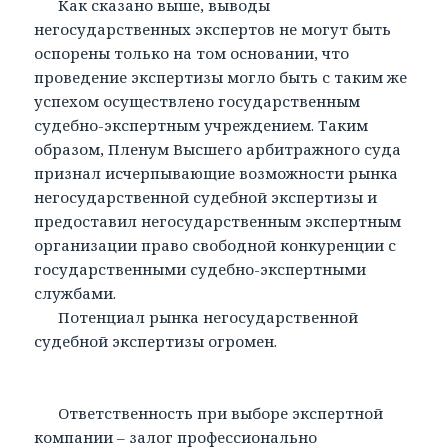
Как сказано выше, выводы
негосударственных экспертов не могут быть
оспорены только на том основании, что
проведение экспертизы могло быть с таким же
успехом осуществлено государственным
судебно-экспертным учреждением. Таким
образом, Пленум Высшего арбитражного суда
признал исчерпывающие возможности рынка
негосударственной судебной экспертизы и
предоставил негосударственным экспертным
организации право свободной конкуренции с
государственными судебно-экспертными
службами.
Потенциал рынка негосударственной
судебной экспертизы огромен.
Ответственность при выборе экспертной
компании – залог профессионально