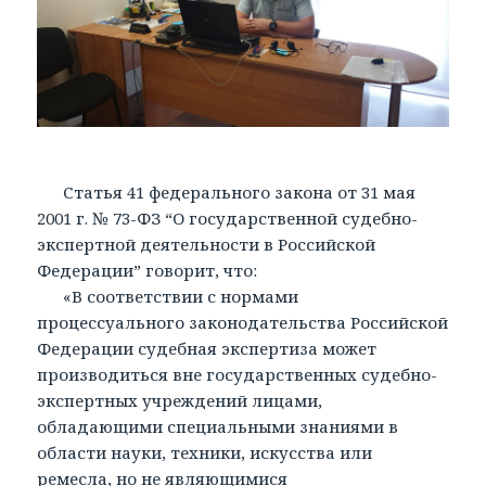
Статья 41 федерального закона от 31 мая
2001 г. № 73-ФЗ “О государственной судебно-
экспертной деятельности в Российской
Федерации” говорит, что:
«В соответствии с нормами
процессуального законодательства Российской
Федерации судебная экспертиза может
производиться вне государственных судебно-
экспертных учреждений лицами,
обладающими специальными знаниями в
области науки, техники, искусства или
ремесла, но не являющимися