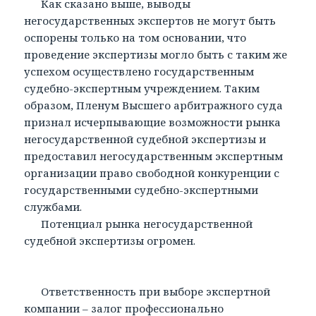
Как сказано выше, выводы
негосударственных экспертов не могут быть
оспорены только на том основании, что
проведение экспертизы могло быть с таким же
успехом осуществлено государственным
судебно-экспертным учреждением. Таким
образом, Пленум Высшего арбитражного суда
признал исчерпывающие возможности рынка
негосударственной судебной экспертизы и
предоставил негосударственным экспертным
организации право свободной конкуренции с
государственными судебно-экспертными
службами.
Потенциал рынка негосударственной
судебной экспертизы огромен.
Ответственность при выборе экспертной
компании – залог профессионально