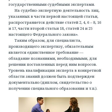
государственными судебными экспертами.
На судебно-экспертную деятельность лиц,
указанных в части первой настоящей статьи,
распространяется действие статей 2, 4, 6 – 8, 16
и 17, части второй статьи 18, статей 24 и 25
настоящего Федерального закона».
Таким образом, для специалиста,
производящего экспертизу, обязательным
является единственное требование —
обладание познаниями, необходимыми, для
решения поставленных перед ним вопросов.
Уровень квалификации эксперта в конкретной
области знаний должен быть подтвержден
документально (диплом, свидетельство о
получении специального образования и т.п.).