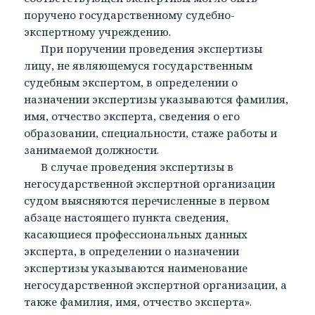
поручено государственному судебно-
экспертному учреждению.
При поручении проведения экспертизы
лицу, не являющемуся государственным
судебным экспертом, в определении о
назначении экспертизы указываются фамилия,
имя, отчество эксперта, сведения о его
образовании, специальности, стаже работы и
занимаемой должности.
В случае проведения экспертизы в
негосударственной экспертной организации
судом выясняются перечисленные в первом
абзаце настоящего пункта сведения,
касающиеся профессиональных данных
эксперта, в определении о назначении
экспертизы указываются наименование
негосударственной экспертной организации, а
также фамилия, имя, отчество эксперта».