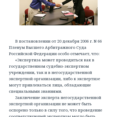
В постановлении от 20 декабря 2006 г. N 66
Пленум Высшего Арбитражного Суда
Российской Федерации особо отмечает, что:
«Экспертиза может проводиться как в
государственном судебно-экспертном
учреждении, так и в негосударственной
экспертной организации, либо к экспертизе
могут привлекаться лица, обладающие
специальными знаниями.
Заключение эксперта негосударственной
экспертной организации не может быть
оспорено только в силу того, что проведение
соответствующей экспертизы могло быть