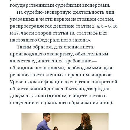
государственными судебными экспертами.
На судебно-экспертную деятельность лиц,
указанных в части первой настоящей статьи,
распространяется действие статей 2, 4, 6 – 8, 16
и 17, части второй статьи 18, статей 24 и 25
настоящего Федерального закона».
Таким образом, для специалиста,
производящего экспертизу, обязательным
является единственное требование —
обладание познаниями, необходимыми, для
решения поставленных перед ним вопросов.
Уровень квалификации эксперта в конкретной
области знаний должен быть подтвержден
документально (диплом, свидетельство о
получении специального образования и т.п.).