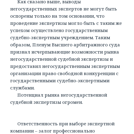
Как сказано выше, выводы
негосударственных экспертов не могут быть
оспорены только на том основании, что
проведение экспертизы могло быть с таким же
успехом осуществлено государственным
судебно-экспертным учреждением. Таким
образом, Пленум Высшего арбитражного суда
признал исчерпывающие возможности рынка
негосударственной судебной экспертизы и
предоставил негосударственным экспертным
организации право свободной конкуренции с
государственными судебно-экспертными
службами.
Потенциал рынка негосударственной
судебной экспертизы огромен.
Ответственность при выборе экспертной
компании – залог профессионально