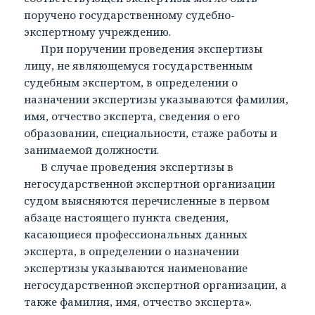
поручено государственному судебно-
экспертному учреждению.
При поручении проведения экспертизы
лицу, не являющемуся государственным
судебным экспертом, в определении о
назначении экспертизы указываются фамилия,
имя, отчество эксперта, сведения о его
образовании, специальности, стаже работы и
занимаемой должности.
В случае проведения экспертизы в
негосударственной экспертной организации
судом выясняются перечисленные в первом
абзаце настоящего пункта сведения,
касающиеся профессиональных данных
эксперта, в определении о назначении
экспертизы указываются наименование
негосударственной экспертной организации, а
также фамилия, имя, отчество эксперта».