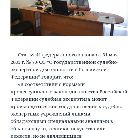
Статья 41 федерального закона от 31 мая
2001 г. № 73-ФЗ “О государственной судебно-
экспертной деятельности в Российской
Федерации” говорит, что:
«В соответствии с нормами
процессуального законодательства Российской
Федерации судебная экспертиза может
производиться вне государственных судебно-
экспертных учреждений лицами,
обладающими специальными знаниями в
области науки, техники, искусства или
ремесла, но не являющимися