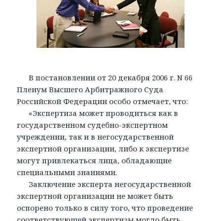
В постановлении от 20 декабря 2006 г. N 66
Пленум Высшего Арбитражного Суда
Российской Федерации особо отмечает, что:
«Экспертиза может проводиться как в
государственном судебно-экспертном
учреждении, так и в негосударственной
экспертной организации, либо к экспертизе
могут привлекаться лица, обладающие
специальными знаниями.
Заключение эксперта негосударственной
экспертной организации не может быть
оспорено только в силу того, что проведение
соответствующей экспертизы могло быть