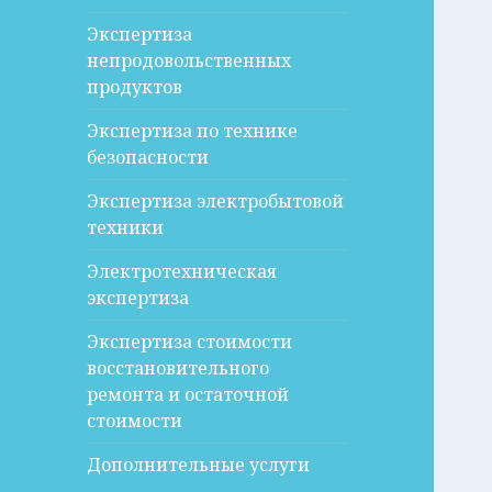
Экспертиза
непродовольственных
продуктов
Экспертиза по технике
безопасности
Экспертиза электробытовой
техники
Электротехническая
экспертиза
Экспертиза стоимости
восстановительного
ремонта и остаточной
стоимости
Дополнительные услуги