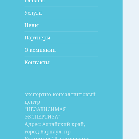
Главная
Услуги
Цены
Партнеры
О компании
Контакты
зкспертно-консалтинговый
центр
“НЕЗАВИСИМАЯ
ЭКСПЕРТИЗА”
Адрес: Алтайский край,
город Барнаул, пр.