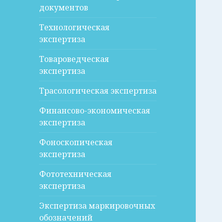
документов
Технологическая
экспертиза
Товароведческая
экспертиза
Трасологическая экспертиза
Финансово-экономическая
экспертиза
Фоноскопическая
экспертиза
Фототехническая
экспертиза
Экспертиза маркировочных
обозначений