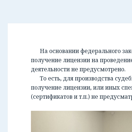
На основании федерального закон
получение лицензии на проведени
деятельности не предусмотрено.
То есть, для производства суде
получение лицензии, или иных сп
(сертификатов и т.п.) не предусмат