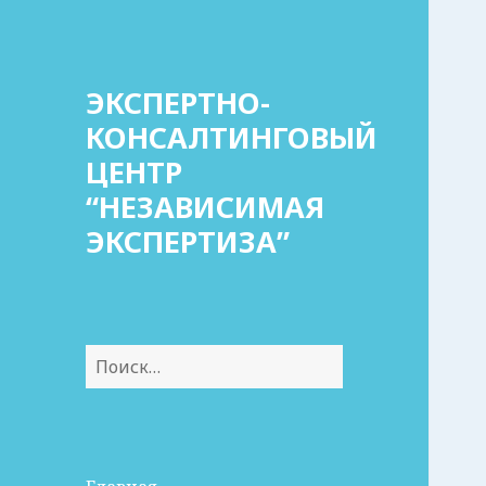
ЭКСПЕРТНО-
КОНСАЛТИНГОВЫЙ
ЦЕНТР
“НЕЗАВИСИМАЯ
ЭКСПЕРТИЗА”
Найти: