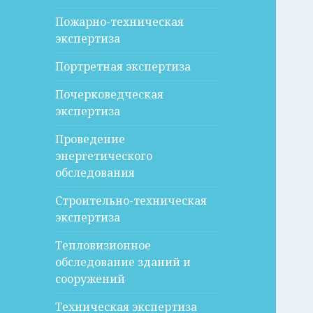
Пожарно-техническая
экспертиза
Портретная экспертиза
Почерковедческая
экспертиза
Проведение
энергетического
обследования
Строительно-техническая
экспертиза
Тепловизионное
обследование зданий и
сооружений
Техническая экспертиза