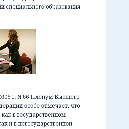
ии специального образования
006 г. N 66 Пленум Высшего
ерации особо отмечает, что:
как в государственном
ак и в негосударственной