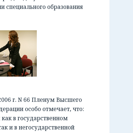
ии специального образования
006 г. N 66 Пленум Высшего
ерации особо отмечает, что:
как в государственном
ак и в негосударственной