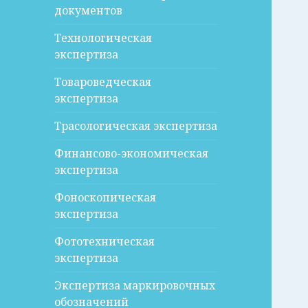
документов
Технологическая
экспертиза
Товароведческая
экспертиза
Трасологическая экспертиза
Финансово-экономическая
экспертиза
Фоноскопическая
экспертиза
Фототехническая
экспертиза
Экспертиза маркировочных
обозначений