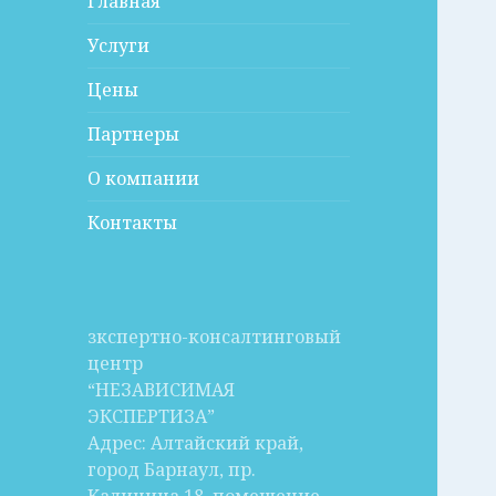
Главная
Услуги
Цены
Партнеры
О компании
Контакты
зкспертно-консалтинговый
центр
“НЕЗАВИСИМАЯ
ЭКСПЕРТИЗА”
Адрес: Алтайский край,
город Барнаул, пр.