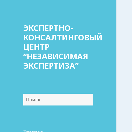
ЭКСПЕРТНО-
КОНСАЛТИНГОВЫЙ
ЦЕНТР
“НЕЗАВИСИМАЯ
ЭКСПЕРТИЗА”
Найти: