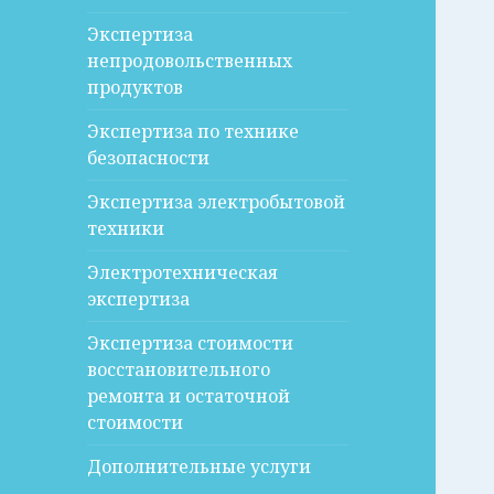
Экспертиза
непродовольственных
продуктов
Экспертиза по технике
безопасности
Экспертиза электробытовой
техники
Электротехническая
экспертиза
Экспертиза стоимости
восстановительного
ремонта и остаточной
стоимости
Дополнительные услуги