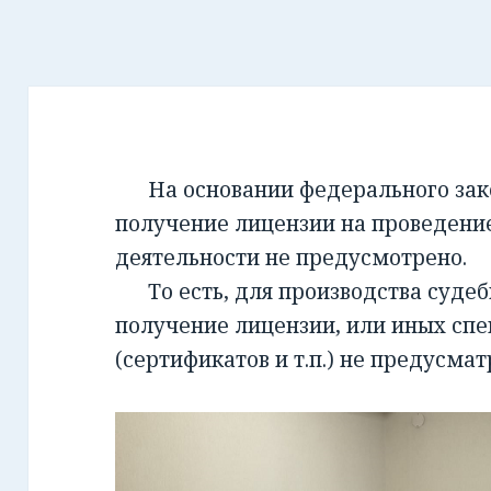
На основании федерального закон
получение лицензии на проведени
деятельности не предусмотрено.
То есть, для производства суде
получение лицензии, или иных сп
(сертификатов и т.п.) не предусмат