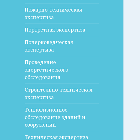
Пожарно-техническая
экспертиза
Портретная экспертиза
Почерковедческая
экспертиза
Проведение
энергетического
обследования
Строительно-техническая
экспертиза
Тепловизионное
обследование зданий и
сооружений
Техническая экспертиза