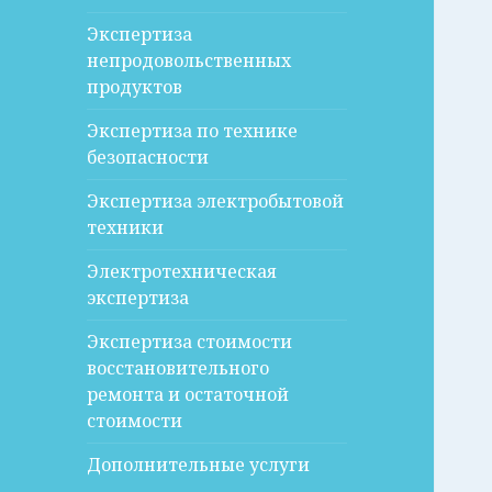
Экспертиза
непродовольственных
продуктов
Экспертиза по технике
безопасности
Экспертиза электробытовой
техники
Электротехническая
экспертиза
Экспертиза стоимости
восстановительного
ремонта и остаточной
стоимости
Дополнительные услуги