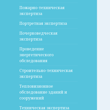
Пожарно-техническая
экспертиза
Портретная экспертиза
Почерковедческая
экспертиза
Проведение
энергетического
обследования
Строительно-техническая
экспертиза
Тепловизионное
обследование зданий и
сооружений
Техническая экспертиза