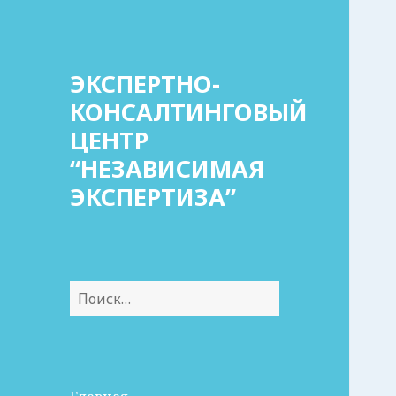
ЭКСПЕРТНО-
КОНСАЛТИНГОВЫЙ
ЦЕНТР
“НЕЗАВИСИМАЯ
ЭКСПЕРТИЗА”
Найти: