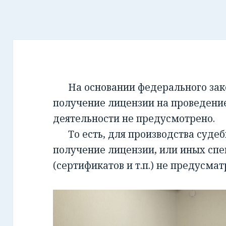
На основании федерального закон
получение лицензии на проведени
деятельности не предусмотрено.
То есть, для производства суде
получение лицензии, или иных сп
(сертификатов и т.п.) не предусмат