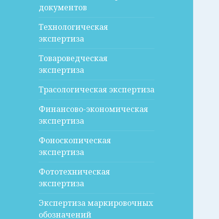
документов
Технологическая
экспертиза
Товароведческая
экспертиза
Трасологическая экспертиза
Финансово-экономическая
экспертиза
Фоноскопическая
экспертиза
Фототехническая
экспертиза
Экспертиза маркировочных
обозначений