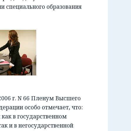
ии специального образования
006 г. N 66 Пленум Высшего
ерации особо отмечает, что:
как в государственном
ак и в негосударственной