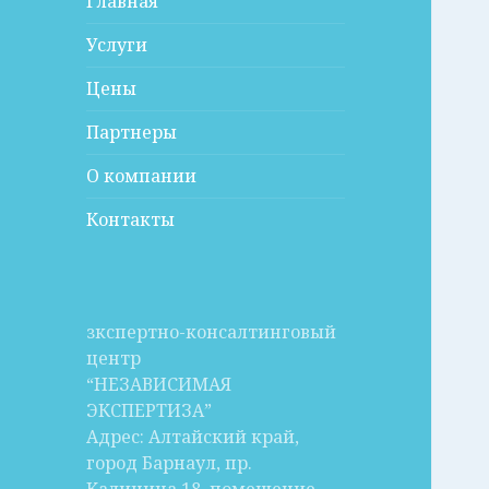
Главная
Услуги
Цены
Партнеры
О компании
Контакты
зкспертно-консалтинговый
центр
“НЕЗАВИСИМАЯ
ЭКСПЕРТИЗА”
Адрес: Алтайский край,
город Барнаул, пр.