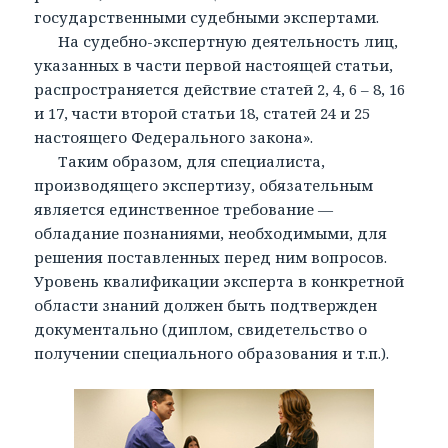
государственными судебными экспертами.
На судебно-экспертную деятельность лиц,
указанных в части первой настоящей статьи,
распространяется действие статей 2, 4, 6 – 8, 16
и 17, части второй статьи 18, статей 24 и 25
настоящего Федерального закона».
Таким образом, для специалиста,
производящего экспертизу, обязательным
является единственное требование —
обладание познаниями, необходимыми, для
решения поставленных перед ним вопросов.
Уровень квалификации эксперта в конкретной
области знаний должен быть подтвержден
документально (диплом, свидетельство о
получении специального образования и т.п.).