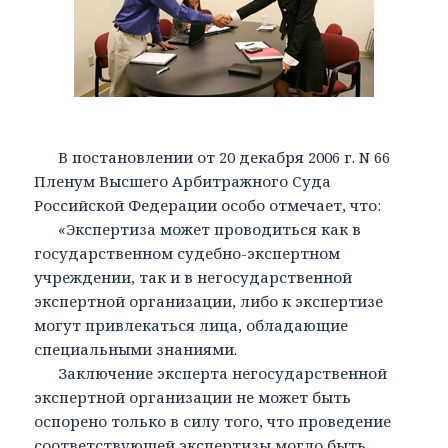
В постановлении от 20 декабря 2006 г. N 66
Пленум Высшего Арбитражного Суда
Российской Федерации особо отмечает, что:
«Экспертиза может проводиться как в
государственном судебно-экспертном
учреждении, так и в негосударственной
экспертной организации, либо к экспертизе
могут привлекаться лица, обладающие
специальными знаниями.
Заключение эксперта негосударственной
экспертной организации не может быть
оспорено только в силу того, что проведение
соответствующей экспертизы могло быть