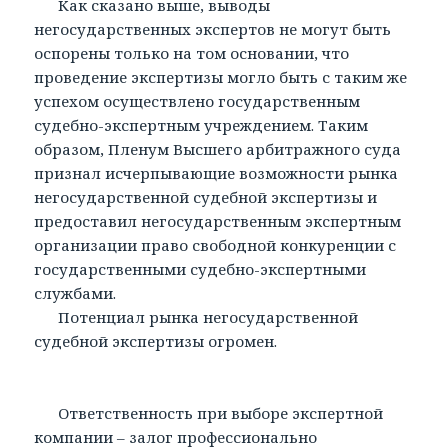
Как сказано выше, выводы
негосударственных экспертов не могут быть
оспорены только на том основании, что
проведение экспертизы могло быть с таким же
успехом осуществлено государственным
судебно-экспертным учреждением. Таким
образом, Пленум Высшего арбитражного суда
признал исчерпывающие возможности рынка
негосударственной судебной экспертизы и
предоставил негосударственным экспертным
организации право свободной конкуренции с
государственными судебно-экспертными
службами.
Потенциал рынка негосударственной
судебной экспертизы огромен.
Ответственность при выборе экспертной
компании – залог профессионально