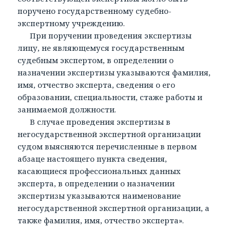
поручено государственному судебно-
экспертному учреждению.
При поручении проведения экспертизы
лицу, не являющемуся государственным
судебным экспертом, в определении о
назначении экспертизы указываются фамилия,
имя, отчество эксперта, сведения о его
образовании, специальности, стаже работы и
занимаемой должности.
В случае проведения экспертизы в
негосударственной экспертной организации
судом выясняются перечисленные в первом
абзаце настоящего пункта сведения,
касающиеся профессиональных данных
эксперта, в определении о назначении
экспертизы указываются наименование
негосударственной экспертной организации, а
также фамилия, имя, отчество эксперта».