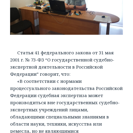
Статья 41 федерального закона от 31 мая
2001 г. № 73-ФЗ “О государственной судебно-
экспертной деятельности в Российской
Федерации” говорит, что:
«В соответствии с нормами
процессуального законодательства Российской
Федерации судебная экспертиза может
производиться вне государственных судебно-
экспертных учреждений лицами,
обладающими специальными знаниями в
области науки, техники, искусства или
ремесла, но не являющимися