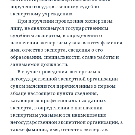
поручено государственному судебно-
экспертному учреждению.
При поручении проведения экспертизы
лицу, не являющемуся государственным
судебным экспертом, в определении о
назначении экспертизы указываются фамилия,
имя, отчество эксперта, сведения о его
образовании, специальности, стаже работы и
занимаемой должности.
В случае проведения экспертизы в
негосударственной экспертной организации
судом выясняются перечисленные в первом
абзаце настоящего пункта сведения,
касающиеся профессиональных данных
эксперта, в определении о назначении
экспертизы указываются наименование
негосударственной экспертной организации, а
также фамилия, имя, отчество эксперта».