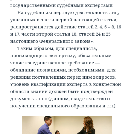
государственными судебными экспертами.
На судебно-экспертную деятельность лиц,
указанных в части первой настоящей статьи,
распространяется действие статей 2, 4, 6 – 8, 16
и 17, части второй статьи 18, статей 24 и 25
настоящего Федерального закона».
Таким образом, для специалиста,
производящего экспертизу, обязательным
является единственное требование —
обладание познаниями, необходимыми, для
решения поставленных перед ним вопросов.
Уровень квалификации эксперта в конкретной
области знаний должен быть подтвержден
документально (диплом, свидетельство о
получении специального образования и т.п.).