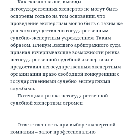
Как сказано выше, выводы
негосударственных экспертов не могут быть
оспорены только на том основании, что
проведение экспертизы могло быть с таким же
успехом осуществлено государственным
судебно-экспертным учреждением. Таким
образом, Пленум Высшего арбитражного суда
признал исчерпывающие возможности рынка
негосударственной судебной экспертизы и
предоставил негосударственным экспертным
организации право свободной конкуренции с
государственными судебно-экспертными
службами.
Потенциал рынка негосударственной
судебной экспертизы огромен.
Ответственность при выборе экспертной
компании – залог профессионально