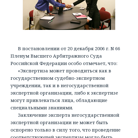
В постановлении от 20 декабря 2006 г. N 66
Пленум Высшего Арбитражного Суда
Российской Федерации особо отмечает, что:
«Экспертиза может проводиться как в
государственном судебно-экспертном
учреждении, так и в негосударственной
экспертной организации, либо к экспертизе
могут привлекаться лица, обладающие
специальными знаниями.
Заключение эксперта негосударственной
экспертной организации не может быть
оспорено только в силу того, что проведение
соответствующей экспертизы могло быть