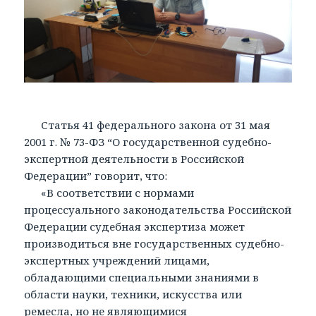
Статья 41 федерального закона от 31 мая
2001 г. № 73-ФЗ “О государственной судебно-
экспертной деятельности в Российской
Федерации” говорит, что:
«В соответствии с нормами
процессуального законодательства Российской
Федерации судебная экспертиза может
производиться вне государственных судебно-
экспертных учреждений лицами,
обладающими специальными знаниями в
области науки, техники, искусства или
ремесла, но не являющимися