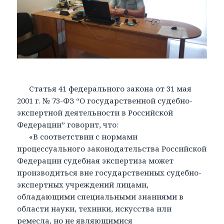
Статья 41 федерального закона от 31 мая
2001 г. № 73-ФЗ “О государственной судебно-
экспертной деятельности в Российской
Федерации” говорит, что:
«В соответствии с нормами
процессуального законодательства Российской
Федерации судебная экспертиза может
производиться вне государственных судебно-
экспертных учреждений лицами,
обладающими специальными знаниями в
области науки, техники, искусства или
ремесла, но не являющимися