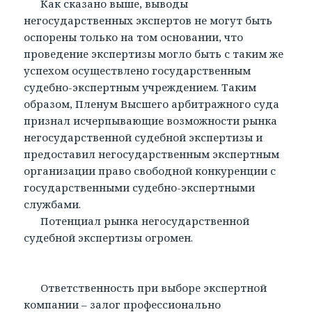
Как сказано выше, выводы
негосударственных экспертов не могут быть
оспорены только на том основании, что
проведение экспертизы могло быть с таким же
успехом осуществлено государственным
судебно-экспертным учреждением. Таким
образом, Пленум Высшего арбитражного суда
признал исчерпывающие возможности рынка
негосударственной судебной экспертизы и
предоставил негосударственным экспертным
организации право свободной конкуренции с
государственными судебно-экспертными
службами.
Потенциал рынка негосударственной
судебной экспертизы огромен.
Ответственность при выборе экспертной
компании – залог профессионально