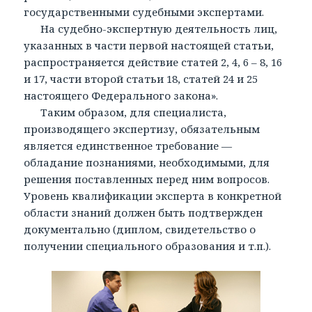
государственными судебными экспертами.
На судебно-экспертную деятельность лиц,
указанных в части первой настоящей статьи,
распространяется действие статей 2, 4, 6 – 8, 16
и 17, части второй статьи 18, статей 24 и 25
настоящего Федерального закона».
Таким образом, для специалиста,
производящего экспертизу, обязательным
является единственное требование —
обладание познаниями, необходимыми, для
решения поставленных перед ним вопросов.
Уровень квалификации эксперта в конкретной
области знаний должен быть подтвержден
документально (диплом, свидетельство о
получении специального образования и т.п.).