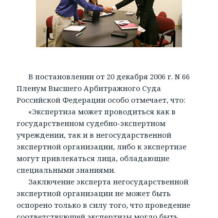
В постановлении от 20 декабря 2006 г. N 66
Пленум Высшего Арбитражного Суда
Российской Федерации особо отмечает, что:
«Экспертиза может проводиться как в
государственном судебно-экспертном
учреждении, так и в негосударственной
экспертной организации, либо к экспертизе
могут привлекаться лица, обладающие
специальными знаниями.
Заключение эксперта негосударственной
экспертной организации не может быть
оспорено только в силу того, что проведение
соответствующей экспертизы могло быть