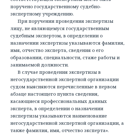
поручено государственному судебно-
экспертному учреждению.
При поручении проведения экспертизы
лицу, не являющемуся государственным
судебным экспертом, в определении о
назначении экспертизы указываются фамилия,
имя, отчество эксперта, сведения о его
образовании, специальности, стаже работы и
занимаемой должности.
В случае проведения экспертизы в
негосударственной экспертной организации
судом выясняются перечисленные в первом
абзаце настоящего пункта сведения,
касающиеся профессиональных данных
эксперта, в определении о назначении
экспертизы указываются наименование
негосударственной экспертной организации, а
также фамилия, имя, отчество эксперта».