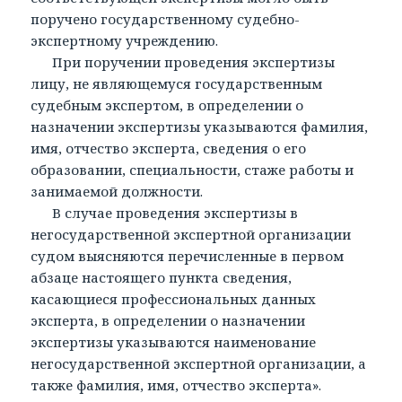
поручено государственному судебно-
экспертному учреждению.
При поручении проведения экспертизы
лицу, не являющемуся государственным
судебным экспертом, в определении о
назначении экспертизы указываются фамилия,
имя, отчество эксперта, сведения о его
образовании, специальности, стаже работы и
занимаемой должности.
В случае проведения экспертизы в
негосударственной экспертной организации
судом выясняются перечисленные в первом
абзаце настоящего пункта сведения,
касающиеся профессиональных данных
эксперта, в определении о назначении
экспертизы указываются наименование
негосударственной экспертной организации, а
также фамилия, имя, отчество эксперта».