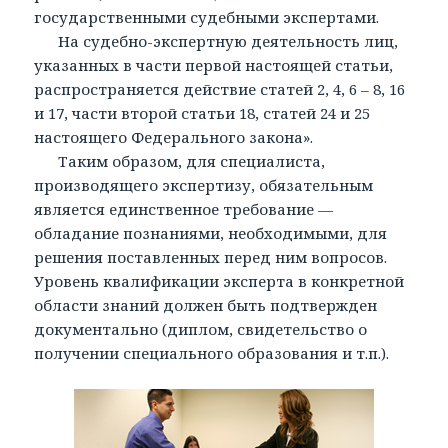
государственными судебными экспертами.
На судебно-экспертную деятельность лиц,
указанных в части первой настоящей статьи,
распространяется действие статей 2, 4, 6 – 8, 16
и 17, части второй статьи 18, статей 24 и 25
настоящего Федерального закона».
Таким образом, для специалиста,
производящего экспертизу, обязательным
является единственное требование —
обладание познаниями, необходимыми, для
решения поставленных перед ним вопросов.
Уровень квалификации эксперта в конкретной
области знаний должен быть подтвержден
документально (диплом, свидетельство о
получении специального образования и т.п.).