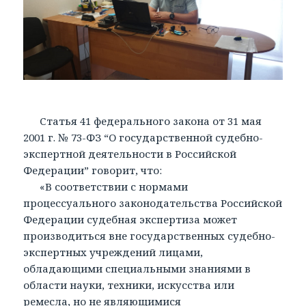
Статья 41 федерального закона от 31 мая
2001 г. № 73-ФЗ “О государственной судебно-
экспертной деятельности в Российской
Федерации” говорит, что:
«В соответствии с нормами
процессуального законодательства Российской
Федерации судебная экспертиза может
производиться вне государственных судебно-
экспертных учреждений лицами,
обладающими специальными знаниями в
области науки, техники, искусства или
ремесла, но не являющимися