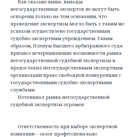
Как сказано выше, выводы
негосударственных экспертов не могут быть
оспорены только на том основании, что
проведение экспертизы могло быть с таким же
успехом осуществлено государственным
судебно-экспертным учреждением. Таким
образом, Пленум Высшего арбитражного суда
признал исчерпывающие возможности рынка
негосударственной судебной экспертизы и
предоставил негосударственным экспертным
организации право свободной конкуренции с
государственными судебно-экспертными
службами.
Потенциал рынка негосударственной
судебной экспертизы огромен.
Ответственность при выборе экспертной
компании – залог профессионально