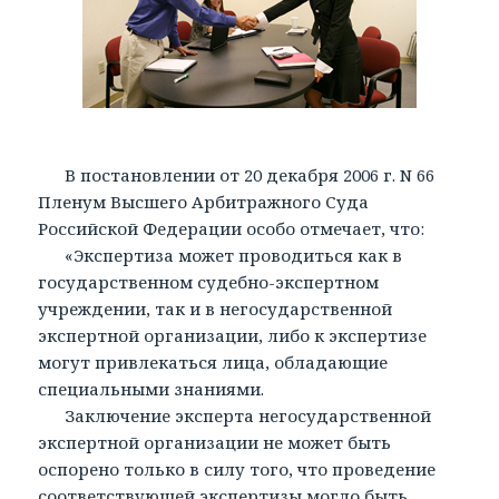
В постановлении от 20 декабря 2006 г. N 66
Пленум Высшего Арбитражного Суда
Российской Федерации особо отмечает, что:
«Экспертиза может проводиться как в
государственном судебно-экспертном
учреждении, так и в негосударственной
экспертной организации, либо к экспертизе
могут привлекаться лица, обладающие
специальными знаниями.
Заключение эксперта негосударственной
экспертной организации не может быть
оспорено только в силу того, что проведение
соответствующей экспертизы могло быть