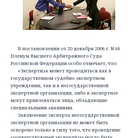
В постановлении от 20 декабря 2006 г. N 66
Пленум Высшего Арбитражного Суда
Российской Федерации особо отмечает, что:
«Экспертиза может проводиться как в
государственном судебно-экспертном
учреждении, так и в негосударственной
экспертной организации, либо к экспертизе
могут привлекаться лица, обладающие
специальными знаниями.
Заключение эксперта негосударственной
экспертной организации не может быть
оспорено только в силу того, что проведение
соответствующей экспертизы могло быть