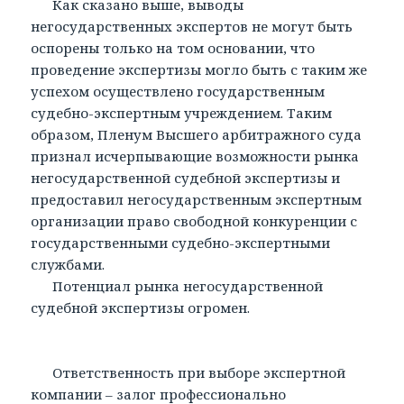
Как сказано выше, выводы
негосударственных экспертов не могут быть
оспорены только на том основании, что
проведение экспертизы могло быть с таким же
успехом осуществлено государственным
судебно-экспертным учреждением. Таким
образом, Пленум Высшего арбитражного суда
признал исчерпывающие возможности рынка
негосударственной судебной экспертизы и
предоставил негосударственным экспертным
организации право свободной конкуренции с
государственными судебно-экспертными
службами.
Потенциал рынка негосударственной
судебной экспертизы огромен.
Ответственность при выборе экспертной
компании – залог профессионально