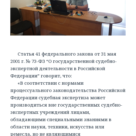
Статья 41 федерального закона от 31 мая
2001 г. № 73-ФЗ “О государственной судебно-
экспертной деятельности в Российской
Федерации” говорит, что:
«В соответствии с нормами
процессуального законодательства Российской
Федерации судебная экспертиза может
производиться вне государственных судебно-
экспертных учреждений лицами,
обладающими специальными знаниями в
области науки, техники, искусства или
ремесла, но не являющимися