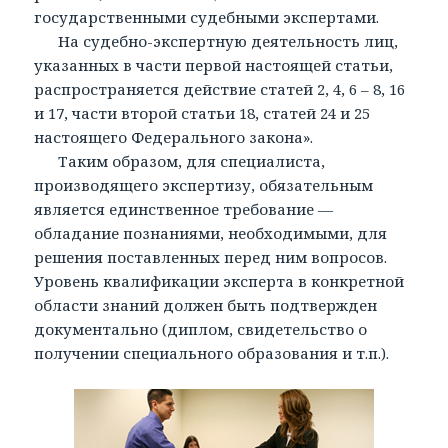
государственными судебными экспертами.
На судебно-экспертную деятельность лиц,
указанных в части первой настоящей статьи,
распространяется действие статей 2, 4, 6 – 8, 16
и 17, части второй статьи 18, статей 24 и 25
настоящего Федерального закона».
Таким образом, для специалиста,
производящего экспертизу, обязательным
является единственное требование —
обладание познаниями, необходимыми, для
решения поставленных перед ним вопросов.
Уровень квалификации эксперта в конкретной
области знаний должен быть подтвержден
документально (диплом, свидетельство о
получении специального образования и т.п.).