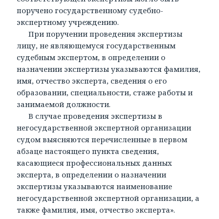
поручено государственному судебно-
экспертному учреждению.
При поручении проведения экспертизы
лицу, не являющемуся государственным
судебным экспертом, в определении о
назначении экспертизы указываются фамилия,
имя, отчество эксперта, сведения о его
образовании, специальности, стаже работы и
занимаемой должности.
В случае проведения экспертизы в
негосударственной экспертной организации
судом выясняются перечисленные в первом
абзаце настоящего пункта сведения,
касающиеся профессиональных данных
эксперта, в определении о назначении
экспертизы указываются наименование
негосударственной экспертной организации, а
также фамилия, имя, отчество эксперта».