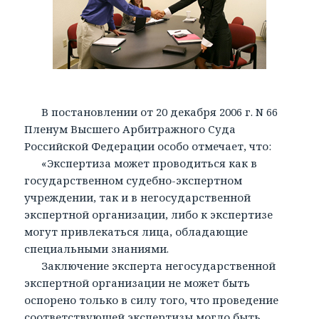
В постановлении от 20 декабря 2006 г. N 66
Пленум Высшего Арбитражного Суда
Российской Федерации особо отмечает, что:
«Экспертиза может проводиться как в
государственном судебно-экспертном
учреждении, так и в негосударственной
экспертной организации, либо к экспертизе
могут привлекаться лица, обладающие
специальными знаниями.
Заключение эксперта негосударственной
экспертной организации не может быть
оспорено только в силу того, что проведение
соответствующей экспертизы могло быть