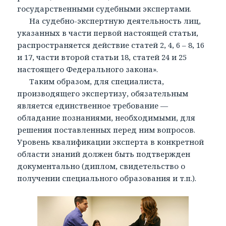
государственными судебными экспертами.
На судебно-экспертную деятельность лиц,
указанных в части первой настоящей статьи,
распространяется действие статей 2, 4, 6 – 8, 16
и 17, части второй статьи 18, статей 24 и 25
настоящего Федерального закона».
Таким образом, для специалиста,
производящего экспертизу, обязательным
является единственное требование —
обладание познаниями, необходимыми, для
решения поставленных перед ним вопросов.
Уровень квалификации эксперта в конкретной
области знаний должен быть подтвержден
документально (диплом, свидетельство о
получении специального образования и т.п.).