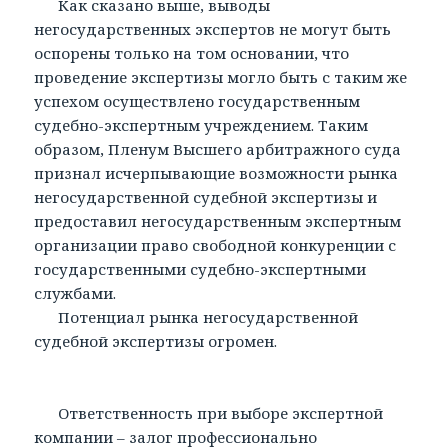
Как сказано выше, выводы
негосударственных экспертов не могут быть
оспорены только на том основании, что
проведение экспертизы могло быть с таким же
успехом осуществлено государственным
судебно-экспертным учреждением. Таким
образом, Пленум Высшего арбитражного суда
признал исчерпывающие возможности рынка
негосударственной судебной экспертизы и
предоставил негосударственным экспертным
организации право свободной конкуренции с
государственными судебно-экспертными
службами.
Потенциал рынка негосударственной
судебной экспертизы огромен.
Ответственность при выборе экспертной
компании – залог профессионально