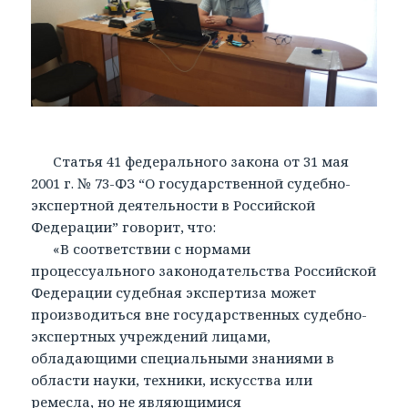
Статья 41 федерального закона от 31 мая
2001 г. № 73-ФЗ “О государственной судебно-
экспертной деятельности в Российской
Федерации” говорит, что:
«В соответствии с нормами
процессуального законодательства Российской
Федерации судебная экспертиза может
производиться вне государственных судебно-
экспертных учреждений лицами,
обладающими специальными знаниями в
области науки, техники, искусства или
ремесла, но не являющимися