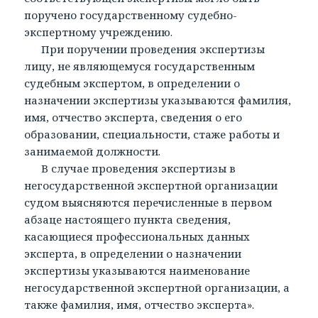
поручено государственному судебно-
экспертному учреждению.
При поручении проведения экспертизы
лицу, не являющемуся государственным
судебным экспертом, в определении о
назначении экспертизы указываются фамилия,
имя, отчество эксперта, сведения о его
образовании, специальности, стаже работы и
занимаемой должности.
В случае проведения экспертизы в
негосударственной экспертной организации
судом выясняются перечисленные в первом
абзаце настоящего пункта сведения,
касающиеся профессиональных данных
эксперта, в определении о назначении
экспертизы указываются наименование
негосударственной экспертной организации, а
также фамилия, имя, отчество эксперта».