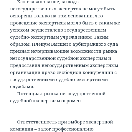
Как сказано выше, выводы
негосударственных экспертов не могут быть
оспорены только на том основании, что
проведение экспертизы могло быть с таким же
успехом осуществлено государственным
судебно-экспертным учреждением. Таким
образом, Пленум Высшего арбитражного суда
признал исчерпывающие возможности рынка
негосударственной судебной экспертизы и
предоставил негосударственным экспертным
организации право свободной конкуренции с
государственными судебно-экспертными
службами.
Потенциал рынка негосударственной
судебной экспертизы огромен.
Ответственность при выборе экспертной
компании – залог профессионально