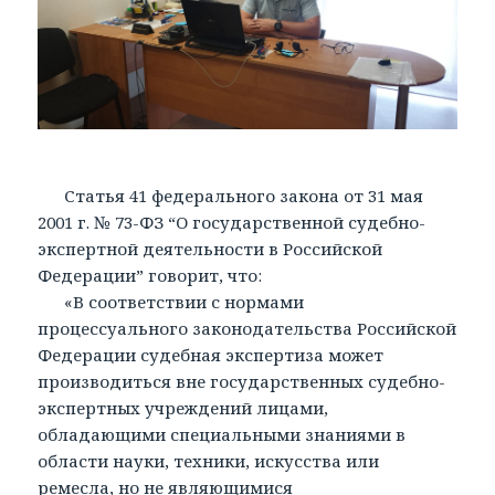
Статья 41 федерального закона от 31 мая
2001 г. № 73-ФЗ “О государственной судебно-
экспертной деятельности в Российской
Федерации” говорит, что:
«В соответствии с нормами
процессуального законодательства Российской
Федерации судебная экспертиза может
производиться вне государственных судебно-
экспертных учреждений лицами,
обладающими специальными знаниями в
области науки, техники, искусства или
ремесла, но не являющимися