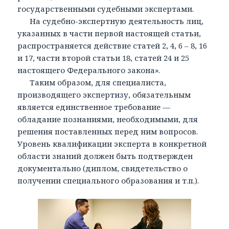
государственными судебными экспертами.
На судебно-экспертную деятельность лиц,
указанных в части первой настоящей статьи,
распространяется действие статей 2, 4, 6 – 8, 16
и 17, части второй статьи 18, статей 24 и 25
настоящего Федерального закона».
Таким образом, для специалиста,
производящего экспертизу, обязательным
является единственное требование —
обладание познаниями, необходимыми, для
решения поставленных перед ним вопросов.
Уровень квалификации эксперта в конкретной
области знаний должен быть подтвержден
документально (диплом, свидетельство о
получении специального образования и т.п.).