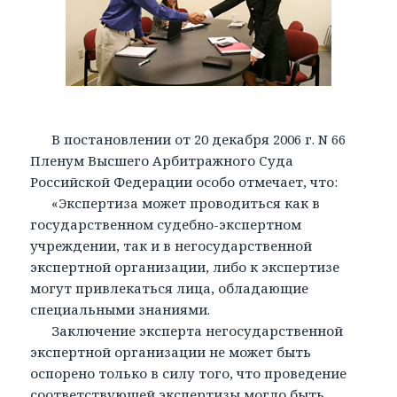
В постановлении от 20 декабря 2006 г. N 66
Пленум Высшего Арбитражного Суда
Российской Федерации особо отмечает, что:
«Экспертиза может проводиться как в
государственном судебно-экспертном
учреждении, так и в негосударственной
экспертной организации, либо к экспертизе
могут привлекаться лица, обладающие
специальными знаниями.
Заключение эксперта негосударственной
экспертной организации не может быть
оспорено только в силу того, что проведение
соответствующей экспертизы могло быть