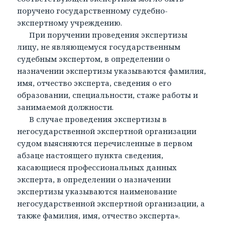
поручено государственному судебно-
экспертному учреждению.
При поручении проведения экспертизы
лицу, не являющемуся государственным
судебным экспертом, в определении о
назначении экспертизы указываются фамилия,
имя, отчество эксперта, сведения о его
образовании, специальности, стаже работы и
занимаемой должности.
В случае проведения экспертизы в
негосударственной экспертной организации
судом выясняются перечисленные в первом
абзаце настоящего пункта сведения,
касающиеся профессиональных данных
эксперта, в определении о назначении
экспертизы указываются наименование
негосударственной экспертной организации, а
также фамилия, имя, отчество эксперта».