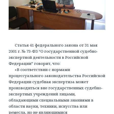
Статья 41 федерального закона от 31 мая
2001 г. № 73-ФЗ “О государственной судебно-
экспертной деятельности в Российской
Федерации” говорит, что:
«В соответствии с нормами
процессуального законодательства Российской
Федерации судебная экспертиза может
производиться вне государственных судебно-
экспертных учреждений лицами,
обладающими специальными знаниями в
области науки, техники, искусства или
ремесла, но не являющимися