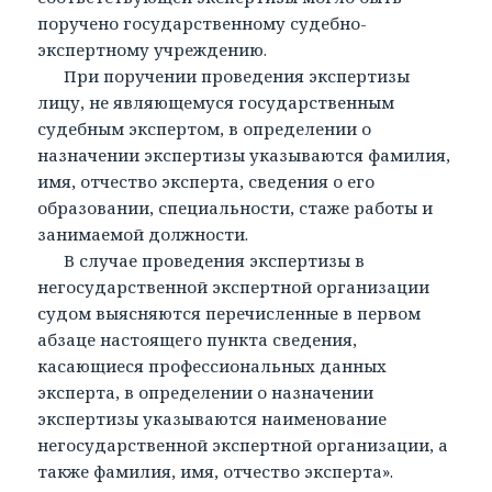
поручено государственному судебно-
экспертному учреждению.
При поручении проведения экспертизы
лицу, не являющемуся государственным
судебным экспертом, в определении о
назначении экспертизы указываются фамилия,
имя, отчество эксперта, сведения о его
образовании, специальности, стаже работы и
занимаемой должности.
В случае проведения экспертизы в
негосударственной экспертной организации
судом выясняются перечисленные в первом
абзаце настоящего пункта сведения,
касающиеся профессиональных данных
эксперта, в определении о назначении
экспертизы указываются наименование
негосударственной экспертной организации, а
также фамилия, имя, отчество эксперта».