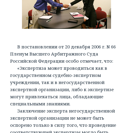
В постановлении от 20 декабря 2006 г. N 66
Пленум Высшего Арбитражного Суда
Российской Федерации особо отмечает, что:
«Экспертиза может проводиться как в
государственном судебно-экспертном
учреждении, так и в негосударственной
экспертной организации, либо к экспертизе
могут привлекаться лица, обладающие
специальными знаниями.
Заключение эксперта негосударственной
экспертной организации не может быть
оспорено только в силу того, что проведение
соответствующей экспертизы могло быть