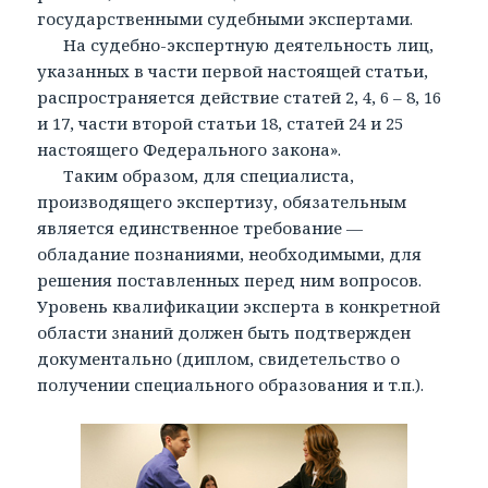
государственными судебными экспертами.
На судебно-экспертную деятельность лиц,
указанных в части первой настоящей статьи,
распространяется действие статей 2, 4, 6 – 8, 16
и 17, части второй статьи 18, статей 24 и 25
настоящего Федерального закона».
Таким образом, для специалиста,
производящего экспертизу, обязательным
является единственное требование —
обладание познаниями, необходимыми, для
решения поставленных перед ним вопросов.
Уровень квалификации эксперта в конкретной
области знаний должен быть подтвержден
документально (диплом, свидетельство о
получении специального образования и т.п.).