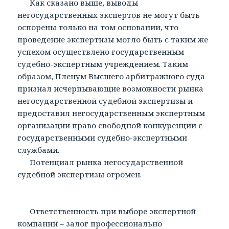
Как сказано выше, выводы
негосударственных экспертов не могут быть
оспорены только на том основании, что
проведение экспертизы могло быть с таким же
успехом осуществлено государственным
судебно-экспертным учреждением. Таким
образом, Пленум Высшего арбитражного суда
признал исчерпывающие возможности рынка
негосударственной судебной экспертизы и
предоставил негосударственным экспертным
организации право свободной конкуренции с
государственными судебно-экспертными
службами.
Потенциал рынка негосударственной
судебной экспертизы огромен.
Ответственность при выборе экспертной
компании – залог профессионально