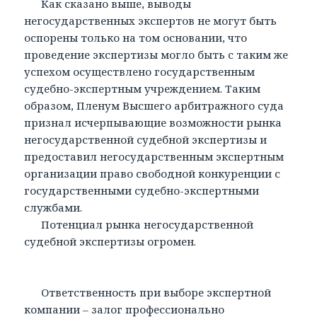
Как сказано выше, выводы
негосударственных экспертов не могут быть
оспорены только на том основании, что
проведение экспертизы могло быть с таким же
успехом осуществлено государственным
судебно-экспертным учреждением. Таким
образом, Пленум Высшего арбитражного суда
признал исчерпывающие возможности рынка
негосударственной судебной экспертизы и
предоставил негосударственным экспертным
организации право свободной конкуренции с
государственными судебно-экспертными
службами.
Потенциал рынка негосударственной
судебной экспертизы огромен.
Ответственность при выборе экспертной
компании – залог профессионально