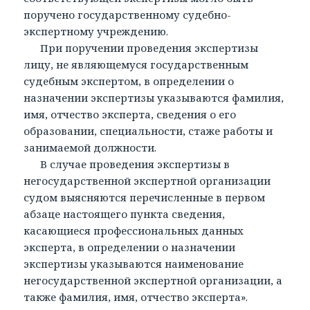
поручено государственному судебно-
экспертному учреждению.
При поручении проведения экспертизы
лицу, не являющемуся государственным
судебным экспертом, в определении о
назначении экспертизы указываются фамилия,
имя, отчество эксперта, сведения о его
образовании, специальности, стаже работы и
занимаемой должности.
В случае проведения экспертизы в
негосударственной экспертной организации
судом выясняются перечисленные в первом
абзаце настоящего пункта сведения,
касающиеся профессиональных данных
эксперта, в определении о назначении
экспертизы указываются наименование
негосударственной экспертной организации, а
также фамилия, имя, отчество эксперта».