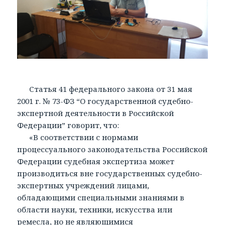
Статья 41 федерального закона от 31 мая
2001 г. № 73-ФЗ “О государственной судебно-
экспертной деятельности в Российской
Федерации” говорит, что:
«В соответствии с нормами
процессуального законодательства Российской
Федерации судебная экспертиза может
производиться вне государственных судебно-
экспертных учреждений лицами,
обладающими специальными знаниями в
области науки, техники, искусства или
ремесла, но не являющимися