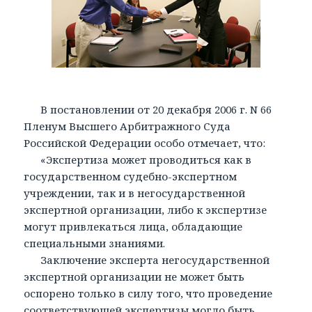
В постановлении от 20 декабря 2006 г. N 66
Пленум Высшего Арбитражного Суда
Российской Федерации особо отмечает, что:
«Экспертиза может проводиться как в
государственном судебно-экспертном
учреждении, так и в негосударственной
экспертной организации, либо к экспертизе
могут привлекаться лица, обладающие
специальными знаниями.
Заключение эксперта негосударственной
экспертной организации не может быть
оспорено только в силу того, что проведение
соответствующей экспертизы могло быть