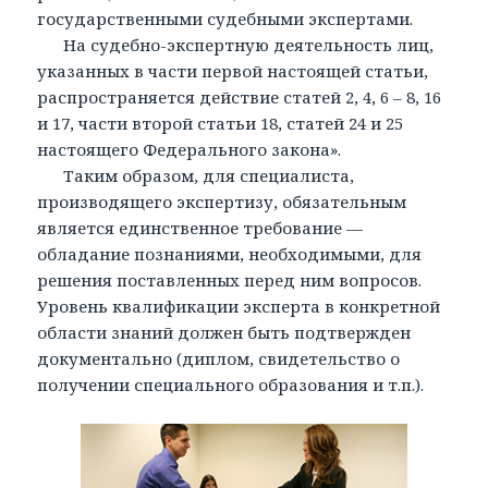
государственными судебными экспертами.
На судебно-экспертную деятельность лиц,
указанных в части первой настоящей статьи,
распространяется действие статей 2, 4, 6 – 8, 16
и 17, части второй статьи 18, статей 24 и 25
настоящего Федерального закона».
Таким образом, для специалиста,
производящего экспертизу, обязательным
является единственное требование —
обладание познаниями, необходимыми, для
решения поставленных перед ним вопросов.
Уровень квалификации эксперта в конкретной
области знаний должен быть подтвержден
документально (диплом, свидетельство о
получении специального образования и т.п.).