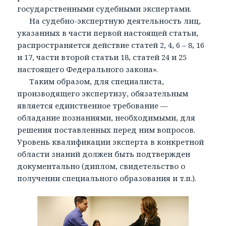
государственными судебными экспертами.
На судебно-экспертную деятельность лиц,
указанных в части первой настоящей статьи,
распространяется действие статей 2, 4, 6 – 8, 16
и 17, части второй статьи 18, статей 24 и 25
настоящего Федерального закона».
Таким образом, для специалиста,
производящего экспертизу, обязательным
является единственное требование —
обладание познаниями, необходимыми, для
решения поставленных перед ним вопросов.
Уровень квалификации эксперта в конкретной
области знаний должен быть подтвержден
документально (диплом, свидетельство о
получении специального образования и т.п.).