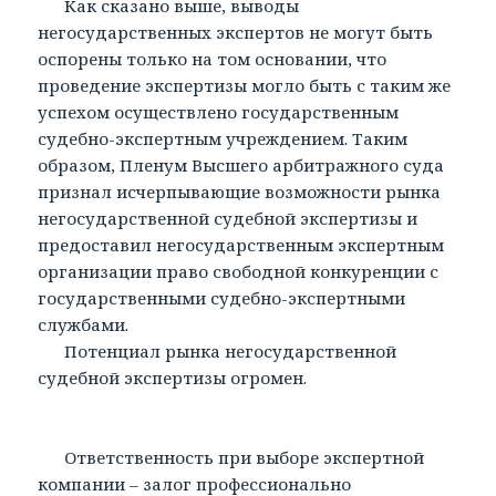
Как сказано выше, выводы
негосударственных экспертов не могут быть
оспорены только на том основании, что
проведение экспертизы могло быть с таким же
успехом осуществлено государственным
судебно-экспертным учреждением. Таким
образом, Пленум Высшего арбитражного суда
признал исчерпывающие возможности рынка
негосударственной судебной экспертизы и
предоставил негосударственным экспертным
организации право свободной конкуренции с
государственными судебно-экспертными
службами.
Потенциал рынка негосударственной
судебной экспертизы огромен.
Ответственность при выборе экспертной
компании – залог профессионально