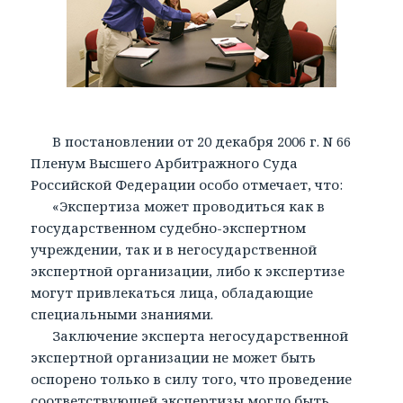
В постановлении от 20 декабря 2006 г. N 66
Пленум Высшего Арбитражного Суда
Российской Федерации особо отмечает, что:
«Экспертиза может проводиться как в
государственном судебно-экспертном
учреждении, так и в негосударственной
экспертной организации, либо к экспертизе
могут привлекаться лица, обладающие
специальными знаниями.
Заключение эксперта негосударственной
экспертной организации не может быть
оспорено только в силу того, что проведение
соответствующей экспертизы могло быть