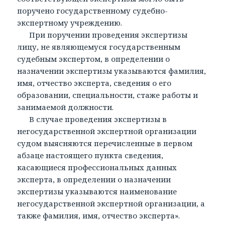
поручено государственному судебно-
экспертному учреждению.
При поручении проведения экспертизы
лицу, не являющемуся государственным
судебным экспертом, в определении о
назначении экспертизы указываются фамилия,
имя, отчество эксперта, сведения о его
образовании, специальности, стаже работы и
занимаемой должности.
В случае проведения экспертизы в
негосударственной экспертной организации
судом выясняются перечисленные в первом
абзаце настоящего пункта сведения,
касающиеся профессиональных данных
эксперта, в определении о назначении
экспертизы указываются наименование
негосударственной экспертной организации, а
также фамилия, имя, отчество эксперта».