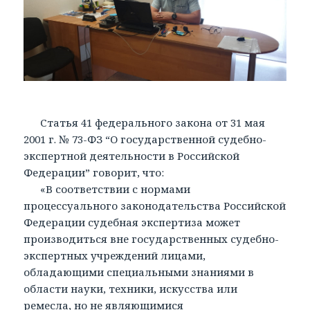
Статья 41 федерального закона от 31 мая
2001 г. № 73-ФЗ “О государственной судебно-
экспертной деятельности в Российской
Федерации” говорит, что:
«В соответствии с нормами
процессуального законодательства Российской
Федерации судебная экспертиза может
производиться вне государственных судебно-
экспертных учреждений лицами,
обладающими специальными знаниями в
области науки, техники, искусства или
ремесла, но не являющимися