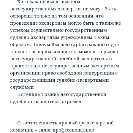
Как сказано выше, выводы
негосударственных экспертов не могут быть
оспорены только на том основании, что
проведение экспертизы могло быть с таким же
успехом осуществлено государственным
судебно-экспертным учреждением. Таким
образом, Пленум Высшего арбитражного суда
признал исчерпывающие возможности рынка
негосударственной судебной экспертизы и
предоставил негосударственным экспертным
организации право свободной конкуренции с
государственными судебно-экспертными
службами.
Потенциал рынка негосударственной
судебной экспертизы огромен.
Ответственность при выборе экспертной
компании – залог профессионально