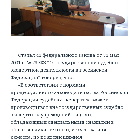
Статья 41 федерального закона от 31 мая
2001 г. № 73-ФЗ “О государственной судебно-
экспертной деятельности в Российской
Федерации” говорит, что:
«В соответствии с нормами
процессуального законодательства Российской
Федерации судебная экспертиза может
производиться вне государственных судебно-
экспертных учреждений лицами,
обладающими специальными знаниями в
области науки, техники, искусства или
ремесла, но не являющимися