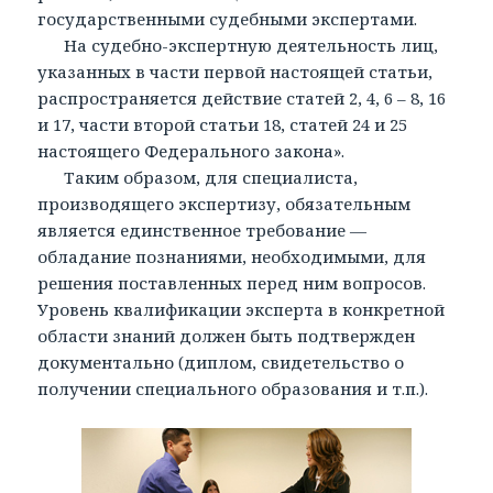
государственными судебными экспертами.
На судебно-экспертную деятельность лиц,
указанных в части первой настоящей статьи,
распространяется действие статей 2, 4, 6 – 8, 16
и 17, части второй статьи 18, статей 24 и 25
настоящего Федерального закона».
Таким образом, для специалиста,
производящего экспертизу, обязательным
является единственное требование —
обладание познаниями, необходимыми, для
решения поставленных перед ним вопросов.
Уровень квалификации эксперта в конкретной
области знаний должен быть подтвержден
документально (диплом, свидетельство о
получении специального образования и т.п.).