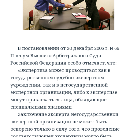
В постановлении от 20 декабря 2006 г. N 66
Пленум Высшего Арбитражного Суда
Российской Федерации особо отмечает, что:
«Экспертиза может проводиться как в
государственном судебно-экспертном
учреждении, так и в негосударственной
экспертной организации, либо к экспертизе
могут привлекаться лица, обладающие
специальными знаниями.
Заключение эксперта негосударственной
экспертной организации не может быть
оспорено только в силу того, что проведение
соответствующей экспертизы могло быть