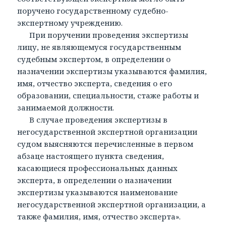
поручено государственному судебно-
экспертному учреждению.
При поручении проведения экспертизы
лицу, не являющемуся государственным
судебным экспертом, в определении о
назначении экспертизы указываются фамилия,
имя, отчество эксперта, сведения о его
образовании, специальности, стаже работы и
занимаемой должности.
В случае проведения экспертизы в
негосударственной экспертной организации
судом выясняются перечисленные в первом
абзаце настоящего пункта сведения,
касающиеся профессиональных данных
эксперта, в определении о назначении
экспертизы указываются наименование
негосударственной экспертной организации, а
также фамилия, имя, отчество эксперта».