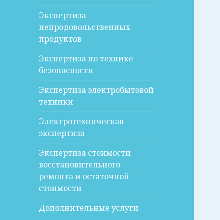
Экспертиза
непродовольственных
продуктов
Экспертиза по технике
безопасности
Экспертиза электробытовой
техники
Электротехническая
экспертиза
Экспертиза стоимости
восстановительного
ремонта и остаточной
стоимости
Дополнительные услуги