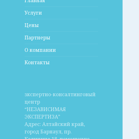
Главная
Услуги
Цены
Партнеры
О компании
Контакты
зкспертно-консалтинговый
центр
“НЕЗАВИСИМАЯ
ЭКСПЕРТИЗА”
Адрес: Алтайский край,
город Барнаул, пр.