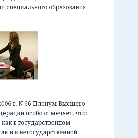
ии специального образования
006 г. N 66 Пленум Высшего
ерации особо отмечает, что:
как в государственном
ак и в негосударственной