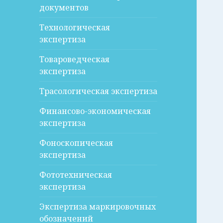
документов
Технологическая
экспертиза
Товароведческая
экспертиза
Трасологическая экспертиза
Финансово-экономическая
экспертиза
Фоноскопическая
экспертиза
Фототехническая
экспертиза
Экспертиза маркировочных
обозначений