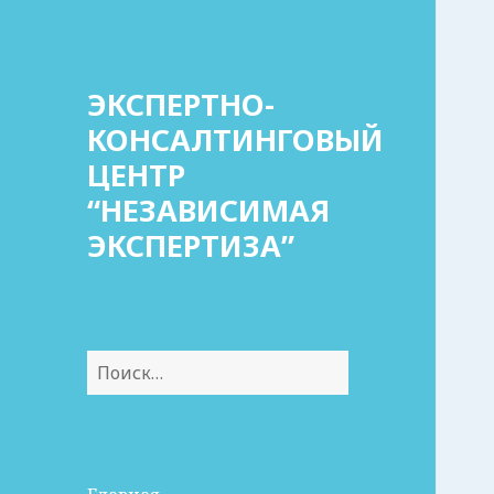
ЭКСПЕРТНО-
КОНСАЛТИНГОВЫЙ
ЦЕНТР
“НЕЗАВИСИМАЯ
ЭКСПЕРТИЗА”
Найти: