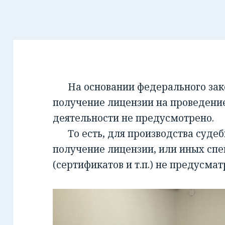
На основании федерального закон
получение лицензии на проведени
деятельности не предусмотрено.
То есть, для производства суде
получение лицензии, или иных сп
(сертификатов и т.п.) не предусмат