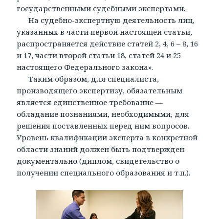
государственными судебными экспертами.
На судебно-экспертную деятельность лиц,
указанных в части первой настоящей статьи,
распространяется действие статей 2, 4, 6 – 8, 16
и 17, части второй статьи 18, статей 24 и 25
настоящего Федерального закона».
Таким образом, для специалиста,
производящего экспертизу, обязательным
является единственное требование —
обладание познаниями, необходимыми, для
решения поставленных перед ним вопросов.
Уровень квалификации эксперта в конкретной
области знаний должен быть подтвержден
документально (диплом, свидетельство о
получении специального образования и т.п.).