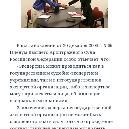
В постановлении от 20 декабря 2006 г. N 66
Пленум Высшего Арбитражного Суда
Российской Федерации особо отмечает, что:
«Экспертиза может проводиться как в
государственном судебно-экспертном
учреждении, так и в негосударственной
экспертной организации, либо к экспертизе
могут привлекаться лица, обладающие
специальными знаниями.
Заключение эксперта негосударственной
экспертной организации не может быть
оспорено только в силу того, что проведение
соответствующей экспертизы могло быть