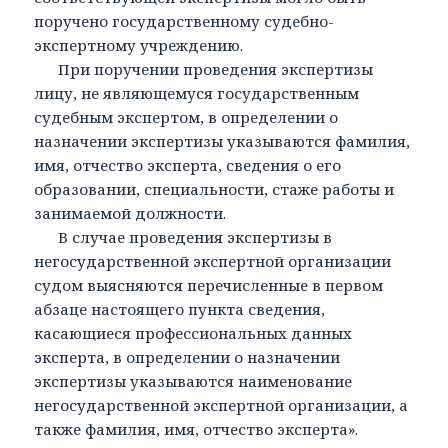
поручено государственному судебно-
экспертному учреждению.
При поручении проведения экспертизы
лицу, не являющемуся государственным
судебным экспертом, в определении о
назначении экспертизы указываются фамилия,
имя, отчество эксперта, сведения о его
образовании, специальности, стаже работы и
занимаемой должности.
В случае проведения экспертизы в
негосударственной экспертной организации
судом выясняются перечисленные в первом
абзаце настоящего пункта сведения,
касающиеся профессиональных данных
эксперта, в определении о назначении
экспертизы указываются наименование
негосударственной экспертной организации, а
также фамилия, имя, отчество эксперта».