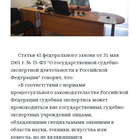
Статья 41 федерального закона от 31 мая
2001 г. № 73-ФЗ “О государственной судебно-
экспертной деятельности в Российской
Федерации” говорит, что:
«В соответствии с нормами
процессуального законодательства Российской
Федерации судебная экспертиза может
производиться вне государственных судебно-
экспертных учреждений лицами,
обладающими специальными знаниями в
области науки, техники, искусства или
ремесла, но не являющимися