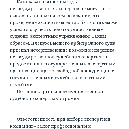
Как сказано выше, выводы
негосударственных экспертов не могут быть
оспорены только на том основании, что
проведение экспертизы могло быть с таким же
успехом осуществлено государственным
судебно-экспертным учреждением. Таким
образом, Пленум Высшего арбитражного суда
признал исчерпывающие возможности рынка
негосударственной судебной экспертизы и
предоставил негосударственным экспертным
организации право свободной конкуренции с
государственными судебно-экспертными
службами.
Потенциал рынка негосударственной
судебной экспертизы огромен.
Ответственность при выборе экспертной
компании – залог профессионально