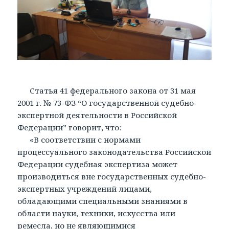
Статья 41 федерального закона от 31 мая
2001 г. № 73-ФЗ “О государственной судебно-
экспертной деятельности в Российской
Федерации” говорит, что:
«В соответствии с нормами
процессуального законодательства Российской
Федерации судебная экспертиза может
производиться вне государственных судебно-
экспертных учреждений лицами,
обладающими специальными знаниями в
области науки, техники, искусства или
ремесла, но не являющимися