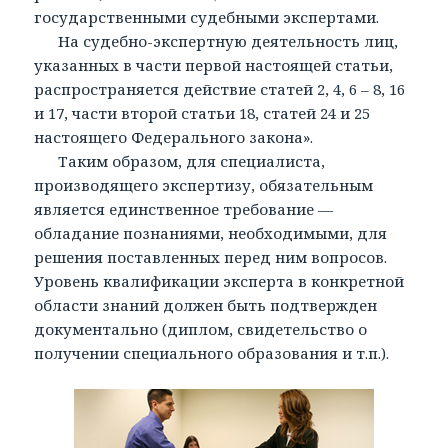
государственными судебными экспертами.
На судебно-экспертную деятельность лиц,
указанных в части первой настоящей статьи,
распространяется действие статей 2, 4, 6 – 8, 16
и 17, части второй статьи 18, статей 24 и 25
настоящего Федерального закона».
Таким образом, для специалиста,
производящего экспертизу, обязательным
является единственное требование —
обладание познаниями, необходимыми, для
решения поставленных перед ним вопросов.
Уровень квалификации эксперта в конкретной
области знаний должен быть подтвержден
документально (диплом, свидетельство о
получении специального образования и т.п.).