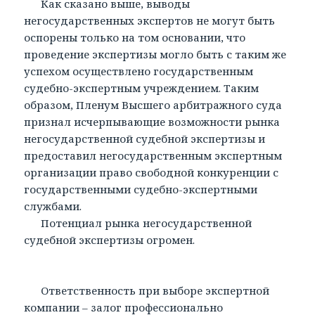
Как сказано выше, выводы
негосударственных экспертов не могут быть
оспорены только на том основании, что
проведение экспертизы могло быть с таким же
успехом осуществлено государственным
судебно-экспертным учреждением. Таким
образом, Пленум Высшего арбитражного суда
признал исчерпывающие возможности рынка
негосударственной судебной экспертизы и
предоставил негосударственным экспертным
организации право свободной конкуренции с
государственными судебно-экспертными
службами.
Потенциал рынка негосударственной
судебной экспертизы огромен.
Ответственность при выборе экспертной
компании – залог профессионально