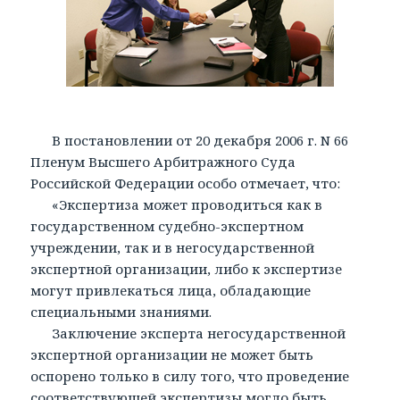
В постановлении от 20 декабря 2006 г. N 66
Пленум Высшего Арбитражного Суда
Российской Федерации особо отмечает, что:
«Экспертиза может проводиться как в
государственном судебно-экспертном
учреждении, так и в негосударственной
экспертной организации, либо к экспертизе
могут привлекаться лица, обладающие
специальными знаниями.
Заключение эксперта негосударственной
экспертной организации не может быть
оспорено только в силу того, что проведение
соответствующей экспертизы могло быть