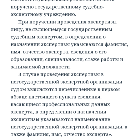
поручено государственному судебно-
экспертному учреждению.
При поручении проведения экспертизы
лицу, не являющемуся государственным
судебным экспертом, в определении о
назначении экспертизы указываются фамилия,
имя, отчество эксперта, сведения о его
образовании, специальности, стаже работы и
занимаемой должности.
В случае проведения экспертизы в
негосударственной экспертной организации
судом выясняются перечисленные в первом
абзаце настоящего пункта сведения,
касающиеся профессиональных данных
эксперта, в определении о назначении
экспертизы указываются наименование
негосударственной экспертной организации, а
также фамилия, имя, отчество эксперта».