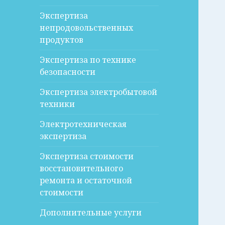
Экспертиза
непродовольственных
продуктов
Экспертиза по технике
безопасности
Экспертиза электробытовой
техники
Электротехническая
экспертиза
Экспертиза стоимости
восстановительного
ремонта и остаточной
стоимости
Дополнительные услуги