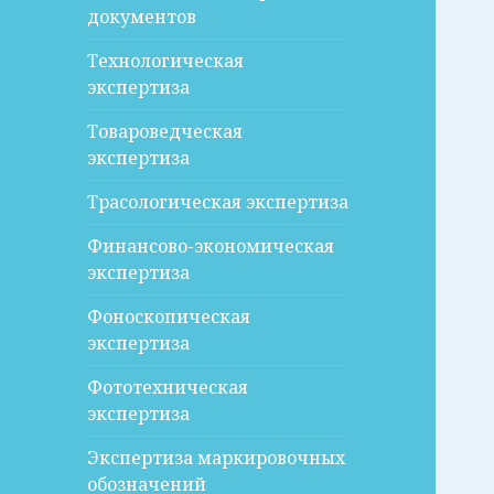
документов
Технологическая
экспертиза
Товароведческая
экспертиза
Трасологическая экспертиза
Финансово-экономическая
экспертиза
Фоноскопическая
экспертиза
Фототехническая
экспертиза
Экспертиза маркировочных
обозначений