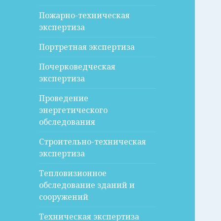
Пожарно-техническая
экспертиза
Портретная экспертиза
Почерковедческая
экспертиза
Проведение
энергетического
обследования
Строительно-техническая
экспертиза
Тепловизионное
обследование зданий и
сооружений
Техническая экспертиза