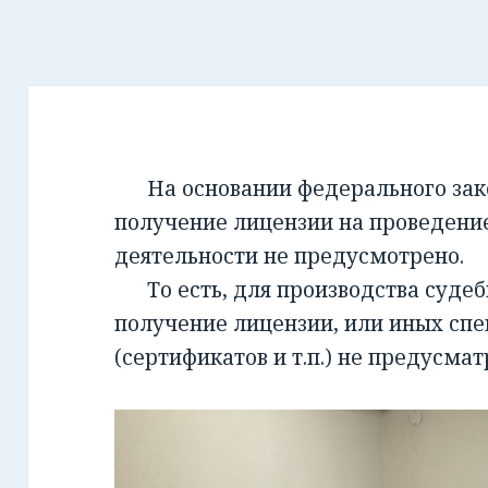
На основании федерального закон
получение лицензии на проведени
деятельности не предусмотрено.
То есть, для производства суде
получение лицензии, или иных сп
(сертификатов и т.п.) не предусмат