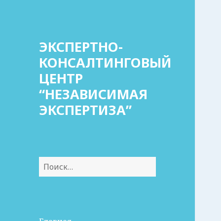
ЭКСПЕРТНО-
КОНСАЛТИНГОВЫЙ
ЦЕНТР
“НЕЗАВИСИМАЯ
ЭКСПЕРТИЗА”
Найти: