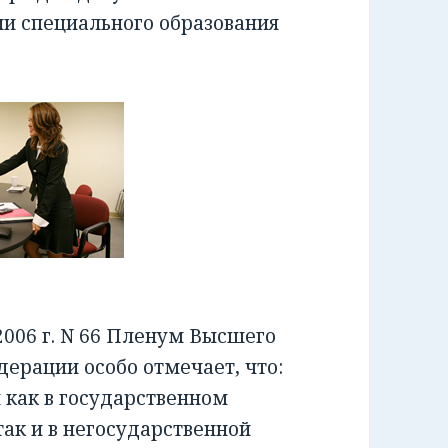
ии специального образования
006 г. N 66 Пленум Высшего
ерации особо отмечает, что:
как в государственном
ак и в негосударственной