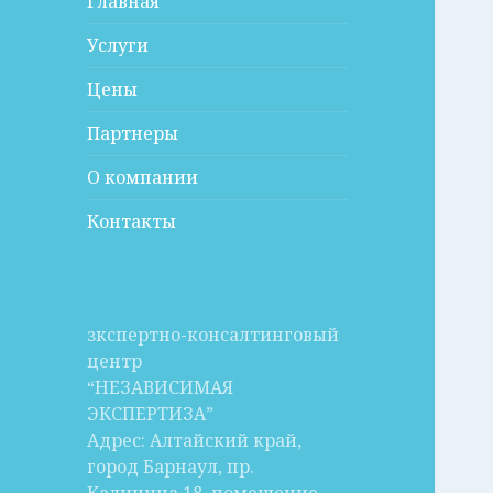
Главная
Услуги
Цены
Партнеры
О компании
Контакты
зкспертно-консалтинговый
центр
“НЕЗАВИСИМАЯ
ЭКСПЕРТИЗА”
Адрес: Алтайский край,
город Барнаул, пр.