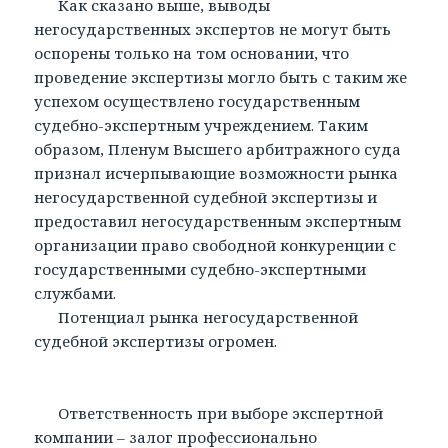
Как сказано выше, выводы
негосударственных экспертов не могут быть
оспорены только на том основании, что
проведение экспертизы могло быть с таким же
успехом осуществлено государственным
судебно-экспертным учреждением. Таким
образом, Пленум Высшего арбитражного суда
признал исчерпывающие возможности рынка
негосударственной судебной экспертизы и
предоставил негосударственным экспертным
организации право свободной конкуренции с
государственными судебно-экспертными
службами.
Потенциал рынка негосударственной
судебной экспертизы огромен.
Ответственность при выборе экспертной
компании – залог профессионально