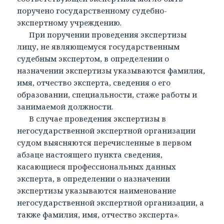
поручено государственному судебно-
экспертному учреждению.
При поручении проведения экспертизы
лицу, не являющемуся государственным
судебным экспертом, в определении о
назначении экспертизы указываются фамилия,
имя, отчество эксперта, сведения о его
образовании, специальности, стаже работы и
занимаемой должности.
В случае проведения экспертизы в
негосударственной экспертной организации
судом выясняются перечисленные в первом
абзаце настоящего пункта сведения,
касающиеся профессиональных данных
эксперта, в определении о назначении
экспертизы указываются наименование
негосударственной экспертной организации, а
также фамилия, имя, отчество эксперта».