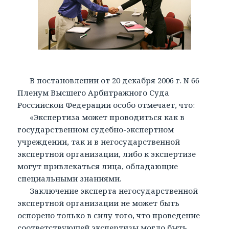
В постановлении от 20 декабря 2006 г. N 66
Пленум Высшего Арбитражного Суда
Российской Федерации особо отмечает, что:
«Экспертиза может проводиться как в
государственном судебно-экспертном
учреждении, так и в негосударственной
экспертной организации, либо к экспертизе
могут привлекаться лица, обладающие
специальными знаниями.
Заключение эксперта негосударственной
экспертной организации не может быть
оспорено только в силу того, что проведение
соответствующей экспертизы могло быть