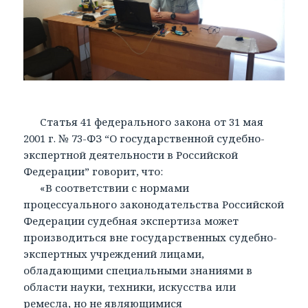
Статья 41 федерального закона от 31 мая
2001 г. № 73-ФЗ “О государственной судебно-
экспертной деятельности в Российской
Федерации” говорит, что:
«В соответствии с нормами
процессуального законодательства Российской
Федерации судебная экспертиза может
производиться вне государственных судебно-
экспертных учреждений лицами,
обладающими специальными знаниями в
области науки, техники, искусства или
ремесла, но не являющимися