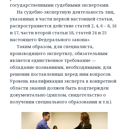
государственными судебными экспертами.
На судебно-экспертную деятельность лиц,
указанных в части первой настоящей статьи,
распространяется действие статей 2, 4, 6 – 8, 16
и 17, части второй статьи 18, статей 24 и 25
настоящего Федерального закона».
Таким образом, для специалиста,
производящего экспертизу, обязательным
является единственное требование —
обладание познаниями, необходимыми, для
решения поставленных перед ним вопросов.
Уровень квалификации эксперта в конкретной
области знаний должен быть подтвержден
документально (диплом, свидетельство о
получении специального образования и т.п.).