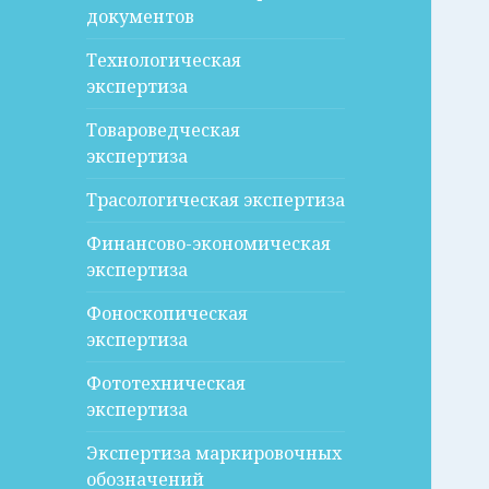
документов
Технологическая
экспертиза
Товароведческая
экспертиза
Трасологическая экспертиза
Финансово-экономическая
экспертиза
Фоноскопическая
экспертиза
Фототехническая
экспертиза
Экспертиза маркировочных
обозначений