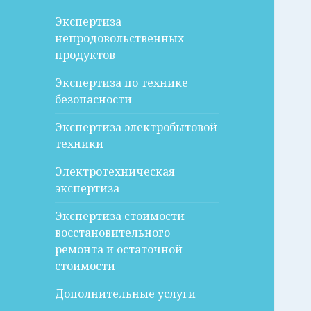
Экспертиза
непродовольственных
продуктов
Экспертиза по технике
безопасности
Экспертиза электробытовой
техники
Электротехническая
экспертиза
Экспертиза стоимости
восстановительного
ремонта и остаточной
стоимости
Дополнительные услуги