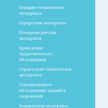
Пожарно-техническая
экспертиза
Портретная экспертиза
Почерковедческая
экспертиза
Проведение
энергетического
обследования
Строительно-техническая
экспертиза
Тепловизионное
обследование зданий и
сооружений
Техническая экспертиза