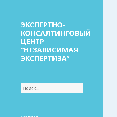
ЭКСПЕРТНО-
КОНСАЛТИНГОВЫЙ
ЦЕНТР
“НЕЗАВИСИМАЯ
ЭКСПЕРТИЗА”
Найти: