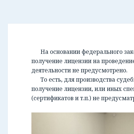
На основании федерального закон
получение лицензии на проведени
деятельности не предусмотрено.
То есть, для производства суде
получение лицензии, или иных сп
(сертификатов и т.п.) не предусмат