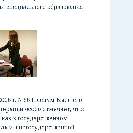
ии специального образования
006 г. N 66 Пленум Высшего
ерации особо отмечает, что:
как в государственном
ак и в негосударственной