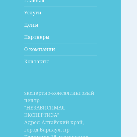
Главная
Услуги
Цены
Партнеры
О компании
Контакты
зкспертно-консалтинговый
центр
“НЕЗАВИСИМАЯ
ЭКСПЕРТИЗА”
Адрес: Алтайский край,
город Барнаул, пр.