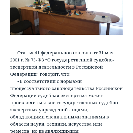
Статья 41 федерального закона от 31 мая
2001 г. № 73-ФЗ “О государственной судебно-
экспертной деятельности в Российской
Федерации” говорит, что:
«В соответствии с нормами
процессуального законодательства Российской
Федерации судебная экспертиза может
производиться вне государственных судебно-
экспертных учреждений лицами,
обладающими специальными знаниями в
области науки, техники, искусства или
ремесла, но не являющимися