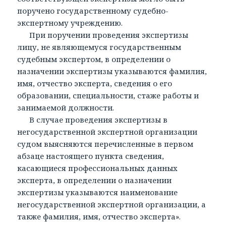
поручено государственному судебно-
экспертному учреждению.
При поручении проведения экспертизы
лицу, не являющемуся государственным
судебным экспертом, в определении о
назначении экспертизы указываются фамилия,
имя, отчество эксперта, сведения о его
образовании, специальности, стаже работы и
занимаемой должности.
В случае проведения экспертизы в
негосударственной экспертной организации
судом выясняются перечисленные в первом
абзаце настоящего пункта сведения,
касающиеся профессиональных данных
эксперта, в определении о назначении
экспертизы указываются наименование
негосударственной экспертной организации, а
также фамилия, имя, отчество эксперта».