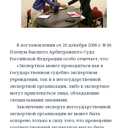
В постановлении от 20 декабря 2006 г. N 66
Пленум Высшего Арбитражного Суда
Российской Федерации особо отмечает, что:
«Экспертиза может проводиться как в
государственном судебно-экспертном
учреждении, так и в негосударственной
экспертной организации, либо к экспертизе
могут привлекаться лица, обладающие
специальными знаниями.
Заключение эксперта негосударственной
экспертной организации не может быть
оспорено только в силу того, что проведение
соответствующей экспертизы могло быть