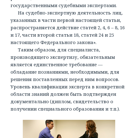
государственными судебными экспертами.
На судебно-экспертную деятельность лиц,
указанных в части первой настоящей статьи,
распространяется действие статей 2, 4, 6 – 8, 16
и 17, части второй статьи 18, статей 24 и 25
настоящего Федерального закона».
Таким образом, для специалиста,
производящего экспертизу, обязательным
является единственное требование —
обладание познаниями, необходимыми, для
решения поставленных перед ним вопросов.
Уровень квалификации эксперта в конкретной
области знаний должен быть подтвержден
документально (диплом, свидетельство о
получении специального образования и т.п.).