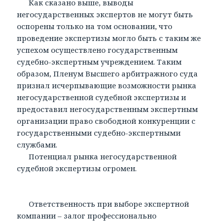
Как сказано выше, выводы
негосударственных экспертов не могут быть
оспорены только на том основании, что
проведение экспертизы могло быть с таким же
успехом осуществлено государственным
судебно-экспертным учреждением. Таким
образом, Пленум Высшего арбитражного суда
признал исчерпывающие возможности рынка
негосударственной судебной экспертизы и
предоставил негосударственным экспертным
организации право свободной конкуренции с
государственными судебно-экспертными
службами.
Потенциал рынка негосударственной
судебной экспертизы огромен.
Ответственность при выборе экспертной
компании – залог профессионально