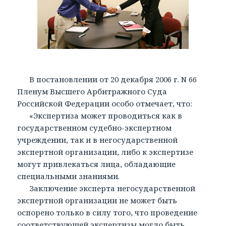
В постановлении от 20 декабря 2006 г. N 66
Пленум Высшего Арбитражного Суда
Российской Федерации особо отмечает, что:
«Экспертиза может проводиться как в
государственном судебно-экспертном
учреждении, так и в негосударственной
экспертной организации, либо к экспертизе
могут привлекаться лица, обладающие
специальными знаниями.
Заключение эксперта негосударственной
экспертной организации не может быть
оспорено только в силу того, что проведение
соответствующей экспертизы могло быть