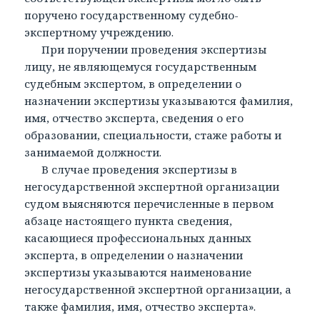
поручено государственному судебно-
экспертному учреждению.
При поручении проведения экспертизы
лицу, не являющемуся государственным
судебным экспертом, в определении о
назначении экспертизы указываются фамилия,
имя, отчество эксперта, сведения о его
образовании, специальности, стаже работы и
занимаемой должности.
В случае проведения экспертизы в
негосударственной экспертной организации
судом выясняются перечисленные в первом
абзаце настоящего пункта сведения,
касающиеся профессиональных данных
эксперта, в определении о назначении
экспертизы указываются наименование
негосударственной экспертной организации, а
также фамилия, имя, отчество эксперта».