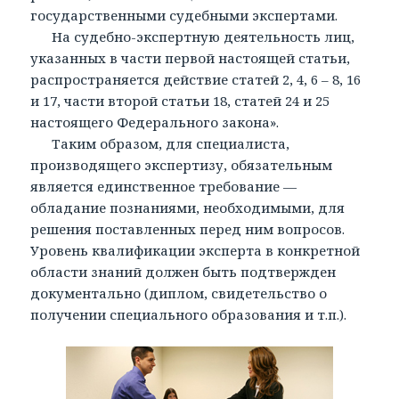
государственными судебными экспертами.
На судебно-экспертную деятельность лиц,
указанных в части первой настоящей статьи,
распространяется действие статей 2, 4, 6 – 8, 16
и 17, части второй статьи 18, статей 24 и 25
настоящего Федерального закона».
Таким образом, для специалиста,
производящего экспертизу, обязательным
является единственное требование —
обладание познаниями, необходимыми, для
решения поставленных перед ним вопросов.
Уровень квалификации эксперта в конкретной
области знаний должен быть подтвержден
документально (диплом, свидетельство о
получении специального образования и т.п.).