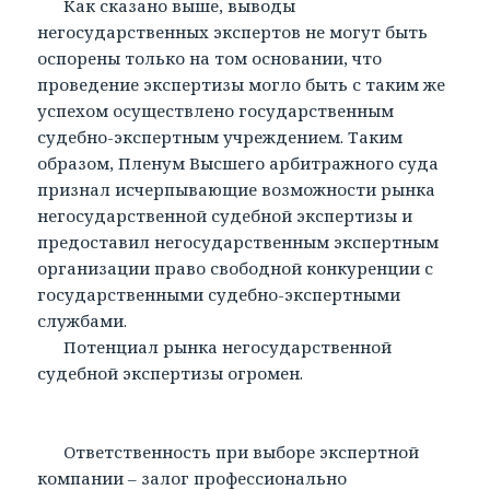
Как сказано выше, выводы
негосударственных экспертов не могут быть
оспорены только на том основании, что
проведение экспертизы могло быть с таким же
успехом осуществлено государственным
судебно-экспертным учреждением. Таким
образом, Пленум Высшего арбитражного суда
признал исчерпывающие возможности рынка
негосударственной судебной экспертизы и
предоставил негосударственным экспертным
организации право свободной конкуренции с
государственными судебно-экспертными
службами.
Потенциал рынка негосударственной
судебной экспертизы огромен.
Ответственность при выборе экспертной
компании – залог профессионально