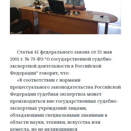
Статья 41 федерального закона от 31 мая
2001 г. № 73-ФЗ “О государственной судебно-
экспертной деятельности в Российской
Федерации” говорит, что:
«В соответствии с нормами
процессуального законодательства Российской
Федерации судебная экспертиза может
производиться вне государственных судебно-
экспертных учреждений лицами,
обладающими специальными знаниями в
области науки, техники, искусства или
ремесла, но не являющимися