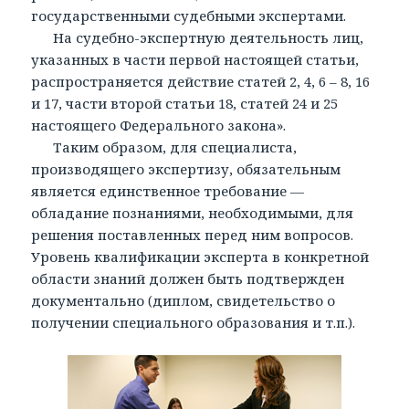
государственными судебными экспертами.
На судебно-экспертную деятельность лиц,
указанных в части первой настоящей статьи,
распространяется действие статей 2, 4, 6 – 8, 16
и 17, части второй статьи 18, статей 24 и 25
настоящего Федерального закона».
Таким образом, для специалиста,
производящего экспертизу, обязательным
является единственное требование —
обладание познаниями, необходимыми, для
решения поставленных перед ним вопросов.
Уровень квалификации эксперта в конкретной
области знаний должен быть подтвержден
документально (диплом, свидетельство о
получении специального образования и т.п.).