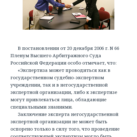
В постановлении от 20 декабря 2006 г. N 66
Пленум Высшего Арбитражного Суда
Российской Федерации особо отмечает, что:
«Экспертиза может проводиться как в
государственном судебно-экспертном
учреждении, так и в негосударственной
экспертной организации, либо к экспертизе
могут привлекаться лица, обладающие
специальными знаниями.
Заключение эксперта негосударственной
экспертной организации не может быть
оспорено только в силу того, что проведение
соответствующей экспертизы могло быть