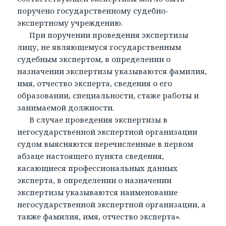
поручено государственному судебно-
экспертному учреждению.
При поручении проведения экспертизы
лицу, не являющемуся государственным
судебным экспертом, в определении о
назначении экспертизы указываются фамилия,
имя, отчество эксперта, сведения о его
образовании, специальности, стаже работы и
занимаемой должности.
В случае проведения экспертизы в
негосударственной экспертной организации
судом выясняются перечисленные в первом
абзаце настоящего пункта сведения,
касающиеся профессиональных данных
эксперта, в определении о назначении
экспертизы указываются наименование
негосударственной экспертной организации, а
также фамилия, имя, отчество эксперта».