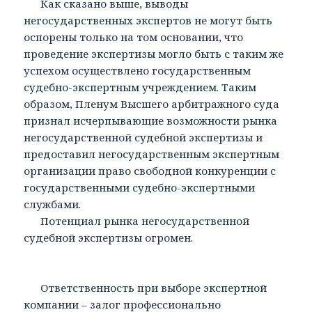
Как сказано выше, выводы
негосударственных экспертов не могут быть
оспорены только на том основании, что
проведение экспертизы могло быть с таким же
успехом осуществлено государственным
судебно-экспертным учреждением. Таким
образом, Пленум Высшего арбитражного суда
признал исчерпывающие возможности рынка
негосударственной судебной экспертизы и
предоставил негосударственным экспертным
организации право свободной конкуренции с
государственными судебно-экспертными
службами.
Потенциал рынка негосударственной
судебной экспертизы огромен.
Ответственность при выборе экспертной
компании – залог профессионально