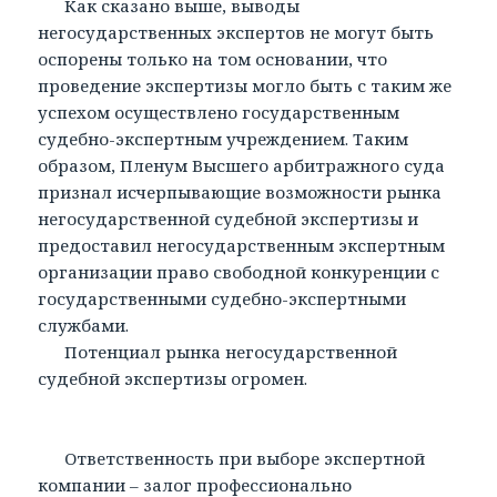
Как сказано выше, выводы
негосударственных экспертов не могут быть
оспорены только на том основании, что
проведение экспертизы могло быть с таким же
успехом осуществлено государственным
судебно-экспертным учреждением. Таким
образом, Пленум Высшего арбитражного суда
признал исчерпывающие возможности рынка
негосударственной судебной экспертизы и
предоставил негосударственным экспертным
организации право свободной конкуренции с
государственными судебно-экспертными
службами.
Потенциал рынка негосударственной
судебной экспертизы огромен.
Ответственность при выборе экспертной
компании – залог профессионально