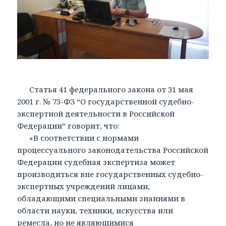
Статья 41 федерального закона от 31 мая
2001 г. № 73-ФЗ “О государственной судебно-
экспертной деятельности в Российской
Федерации” говорит, что:
«В соответствии с нормами
процессуального законодательства Российской
Федерации судебная экспертиза может
производиться вне государственных судебно-
экспертных учреждений лицами,
обладающими специальными знаниями в
области науки, техники, искусства или
ремесла, но не являющимися