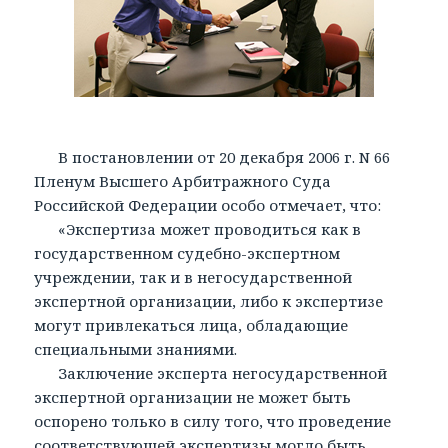
В постановлении от 20 декабря 2006 г. N 66
Пленум Высшего Арбитражного Суда
Российской Федерации особо отмечает, что:
«Экспертиза может проводиться как в
государственном судебно-экспертном
учреждении, так и в негосударственной
экспертной организации, либо к экспертизе
могут привлекаться лица, обладающие
специальными знаниями.
Заключение эксперта негосударственной
экспертной организации не может быть
оспорено только в силу того, что проведение
соответствующей экспертизы могло быть