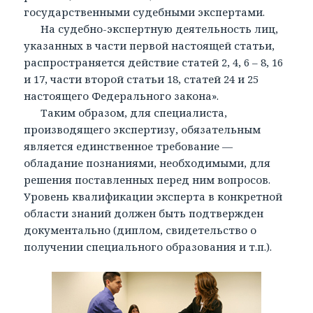
государственными судебными экспертами.
На судебно-экспертную деятельность лиц,
указанных в части первой настоящей статьи,
распространяется действие статей 2, 4, 6 – 8, 16
и 17, части второй статьи 18, статей 24 и 25
настоящего Федерального закона».
Таким образом, для специалиста,
производящего экспертизу, обязательным
является единственное требование —
обладание познаниями, необходимыми, для
решения поставленных перед ним вопросов.
Уровень квалификации эксперта в конкретной
области знаний должен быть подтвержден
документально (диплом, свидетельство о
получении специального образования и т.п.).