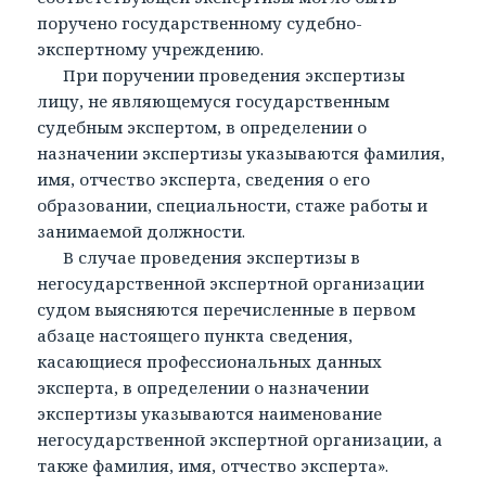
поручено государственному судебно-
экспертному учреждению.
При поручении проведения экспертизы
лицу, не являющемуся государственным
судебным экспертом, в определении о
назначении экспертизы указываются фамилия,
имя, отчество эксперта, сведения о его
образовании, специальности, стаже работы и
занимаемой должности.
В случае проведения экспертизы в
негосударственной экспертной организации
судом выясняются перечисленные в первом
абзаце настоящего пункта сведения,
касающиеся профессиональных данных
эксперта, в определении о назначении
экспертизы указываются наименование
негосударственной экспертной организации, а
также фамилия, имя, отчество эксперта».