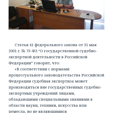
Статья 41 федерального закона от 31 мая
2001 г. № 73-ФЗ “О государственной судебно-
экспертной деятельности в Российской
Федерации” говорит, что:
«В соответствии с нормами
процессуального законодательства Российской
Федерации судебная экспертиза может
производиться вне государственных судебно-
экспертных учреждений лицами,
обладающими специальными знаниями в
области науки, техники, искусства или
ремесла, но не являющимися