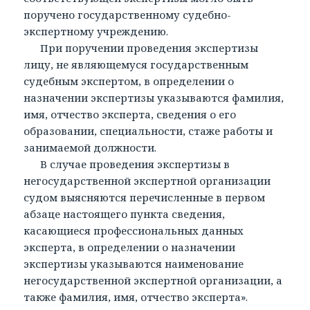
поручено государственному судебно-
экспертному учреждению.
При поручении проведения экспертизы
лицу, не являющемуся государственным
судебным экспертом, в определении о
назначении экспертизы указываются фамилия,
имя, отчество эксперта, сведения о его
образовании, специальности, стаже работы и
занимаемой должности.
В случае проведения экспертизы в
негосударственной экспертной организации
судом выясняются перечисленные в первом
абзаце настоящего пункта сведения,
касающиеся профессиональных данных
эксперта, в определении о назначении
экспертизы указываются наименование
негосударственной экспертной организации, а
также фамилия, имя, отчество эксперта».