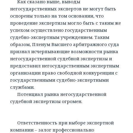
Как сказано выше, выводы
негосударственных экспертов не могут быть
оспорены только на том основании, что
проведение экспертизы могло быть с таким же
успехом осуществлено государственным
судебно-экспертным учреждением. Таким
образом, Пленум Высшего арбитражного суда
признал исчерпывающие возможности рынка
негосударственной судебной экспертизы и
предоставил негосударственным экспертным
организации право свободной конкуренции с
государственными судебно-экспертными
службами.
Потенциал рынка негосударственной
судебной экспертизы огромен.
Ответственность при выборе экспертной
компании – залог профессионально