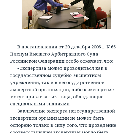
В постановлении от 20 декабря 2006 г. N 66
Пленум Высшего Арбитражного Суда
Российской Федерации особо отмечает, что:
«Экспертиза может проводиться как в
государственном судебно-экспертном
учреждении, так и в негосударственной
экспертной организации, либо к экспертизе
могут привлекаться лица, обладающие
специальными знаниями.
Заключение эксперта негосударственной
экспертной организации не может быть
оспорено только в силу того, что проведение
соответствующей экспертизы могло быть