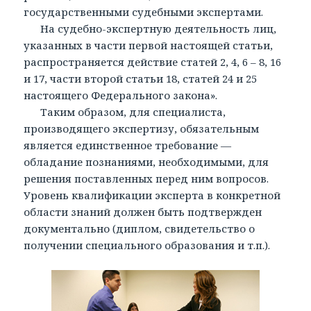
государственными судебными экспертами.
На судебно-экспертную деятельность лиц,
указанных в части первой настоящей статьи,
распространяется действие статей 2, 4, 6 – 8, 16
и 17, части второй статьи 18, статей 24 и 25
настоящего Федерального закона».
Таким образом, для специалиста,
производящего экспертизу, обязательным
является единственное требование —
обладание познаниями, необходимыми, для
решения поставленных перед ним вопросов.
Уровень квалификации эксперта в конкретной
области знаний должен быть подтвержден
документально (диплом, свидетельство о
получении специального образования и т.п.).